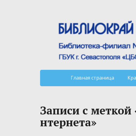
Главная страница
Кр
Записи с меткой 
нтернета»