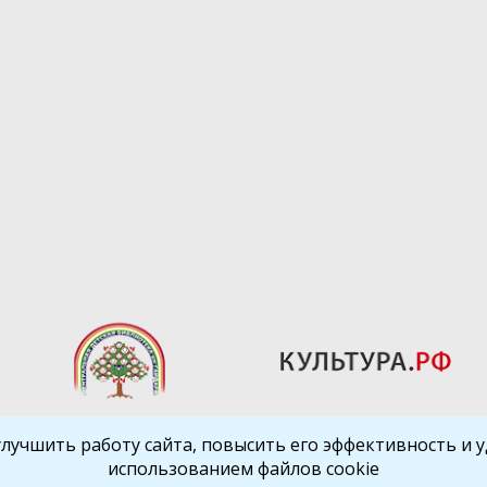
улучшить работу сайта, повысить его эффективность и уд
использованием файлов cookie