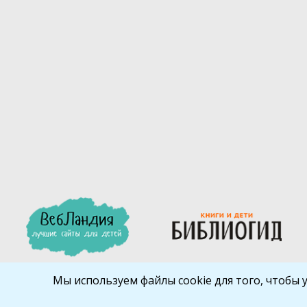
Мы используем файлы cookie для того, чтобы 
Библиокрай
© 2026
Все права защищены