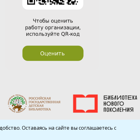
обство. Оставаясь на сайте вы соглашаетесь с
Шаблон от
WP Puzzle