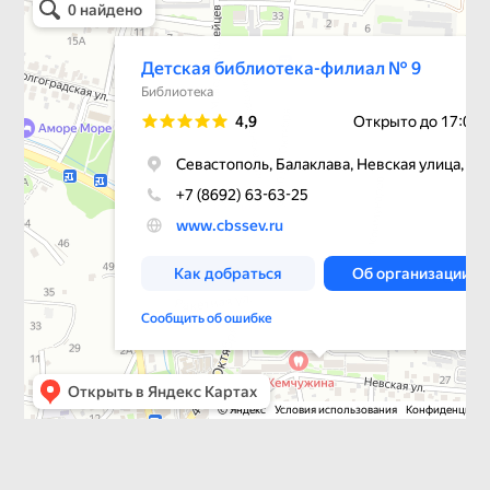
Библиотека в Севастополе