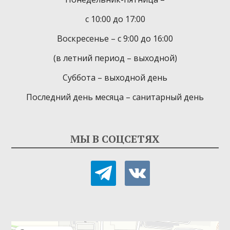
с 10:00 до 17:00
Воскресенье – с 9:00 до 16:00
(в летний период – выходной)
Суббота – выходной день
Последний день месяца – санитарный день
МЫ В СОЦСЕТЯХ
telegram
vkontakte
Детская библиотека-филиал № 9