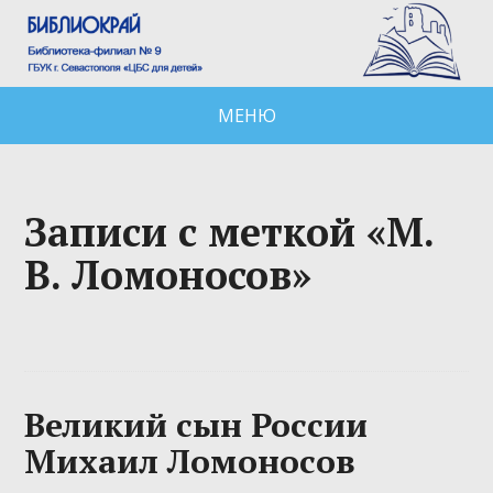
МЕНЮ
Записи с меткой «М.
В. Ломоносов»
Великий сын России
Михаил Ломоносов