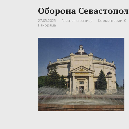
Оборона Севастополя
27.05.2025
Главная страница
Комментарии: 0
Панорама