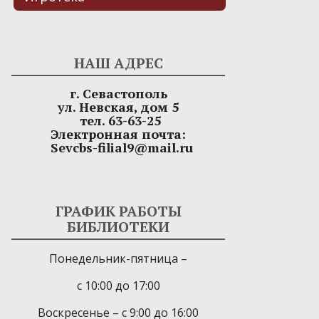
НАШ АДРЕС
г. Севастополь
ул. Невская, дом 5
тел. 63-63-25
Электронная почта:
Sevcbs-filial9@mail.ru
ГРАФИК РАБОТЫ
БИБЛИОТЕКИ
Понедельник-пятница –
с 10:00 до 17:00
Воскресенье – с 9:00 до 16:00