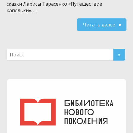
сказки Ларисы Тарасенко «Путешествие
капельки». …
Читать далее