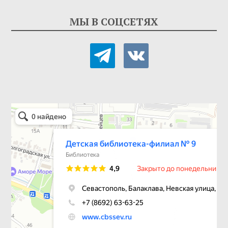
МЫ В СОЦСЕТЯХ
telegram
vkontakte
Детская библиотека-филиал № 9
Библиотека в Севастополе