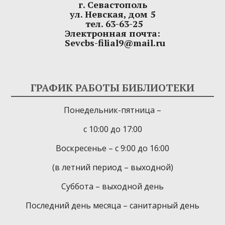
г. Севастополь
ул. Невская, дом 5
тел. 63-63-25
Электронная почта:
Sevcbs-filial9@mail.ru
ГРАФИК РАБОТЫ БИБЛИОТЕКИ
Понедельник-пятница –
с 10:00 до 17:00
Воскресенье – с 9:00 до 16:00
(в летний период – выходной)
Суббота – выходной день
Последний день месяца – санитарный день