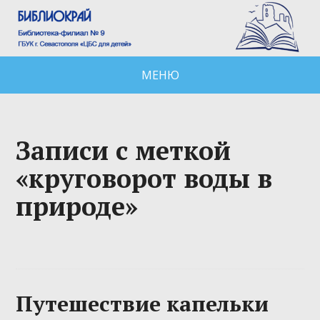
МЕНЮ
Записи с меткой
«круговорот воды в
природе»
Путешествие капельки