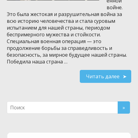
енной
войне.
Это была жестокая и разрушительная война за
всю историю человечества и стала суровым
испытанием для нашей страны, периодом
беспримерного мужества и стойкости.
Специальная военная операция — это
продолжение борьбы за справедливость и
безопасность, за мирное будущее нашей страны.
Победила наша страна …
Читать далее