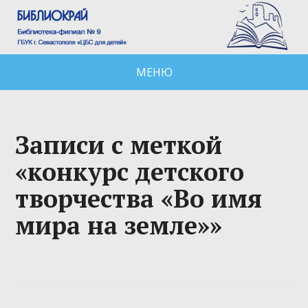
МЕНЮ
Записи с меткой
«конкурс детского
творчества «Во имя
мира на земле»»