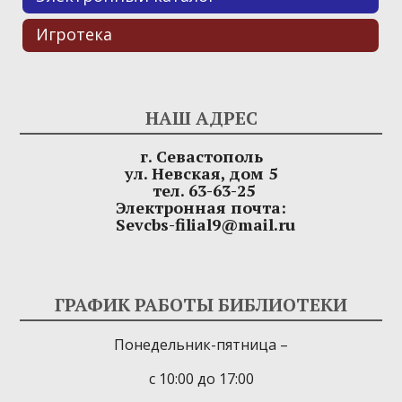
Игротека
НАШ АДРЕС
г. Севастополь
ул. Невская, дом 5
тел. 63-63-25
Электронная почта:
Sevcbs-filial9@mail.ru
ГРАФИК РАБОТЫ БИБЛИОТЕКИ
Понедельник-пятница –
с 10:00 до 17:00