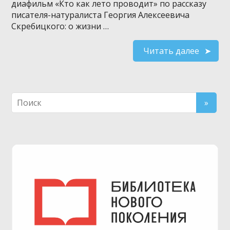
диафильм «Кто как лето проводит» по рассказу
писателя-натуралиста Георгия Алексеевича
Скребицкого: о жизни …
Читать далее