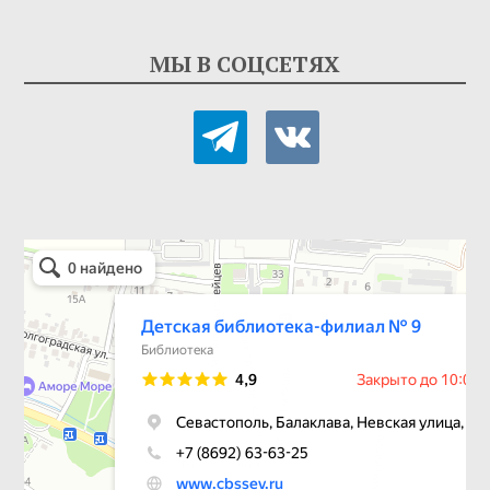
МЫ В СОЦСЕТЯХ
telegram
vkontakte
Детская библиотека-филиал № 9
Библиотека в Севастополе