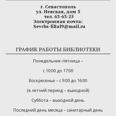
г. Севастополь
ул. Невская, дом 5
тел. 63-63-25
Электронная почта:
Sevcbs-filial9@mail.ru
ГРАФИК РАБОТЫ БИБЛИОТЕКИ
Понедельник-пятница –
с 10:00 до 17:00
Воскресенье – с 9:00 до 16:00
(в летний период – выходной)
Суббота – выходной день
Последний день месяца – санитарный день