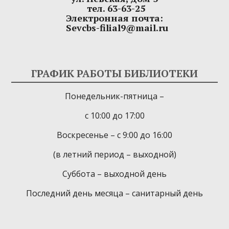
тел. 63-63-25
Электронная почта:
Sevcbs-filial9@mail.ru
ГРАФИК РАБОТЫ БИБЛИОТЕКИ
Понедельник-пятница –
с 10:00 до 17:00
Воскресенье – с 9:00 до 16:00
(в летний период – выходной)
Суббота – выходной день
Последний день месяца – санитарный день