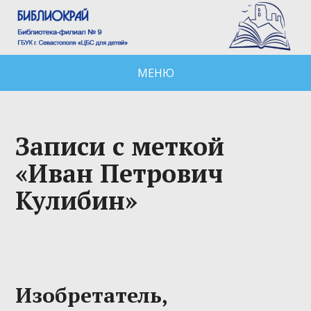
МЕНЮ
Записи с меткой
«Иван Петрович
Кулибин»
Изобретатель,