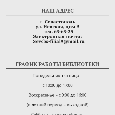
НАШ АДРЕС
г. Севастополь
ул. Невская, дом 5
тел. 63-63-25
Электронная почта:
Sevcbs-filial9@mail.ru
ГРАФИК РАБОТЫ БИБЛИОТЕКИ
Понедельник-пятница –
с 10:00 до 17:00
Воскресенье – с 9:00 до 16:00
(в летний период – выходной)
Суббота – выходной день