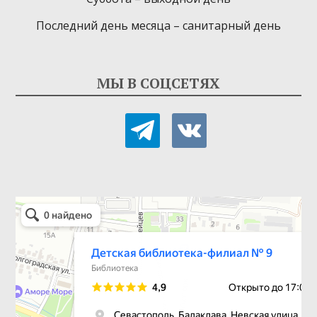
Последний день месяца – санитарный день
МЫ В СОЦСЕТЯХ
telegram
vkontakte
Детская библиотека-филиал № 9
Библиотека в Севастополе