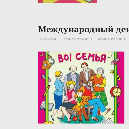
Международный ден
15.05.2024
Главная страница
Комментарии: 0