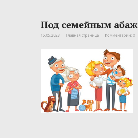
Под семейным аба
15.05.2023
Главная страница
Комментарии: 0