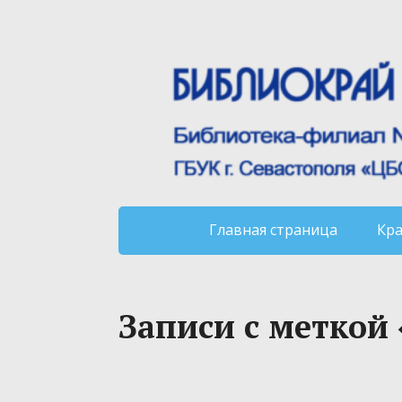
Главная страница
Кр
Записи с меткой