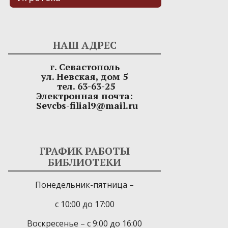
НАШ АДРЕС
г. Севастополь
ул. Невская, дом 5
тел. 63-63-25
Электронная почта:
Sevcbs-filial9@mail.ru
ГРАФИК РАБОТЫ
БИБЛИОТЕКИ
Понедельник-пятница –
с 10:00 до 17:00
Воскресенье – с 9:00 до 16:00