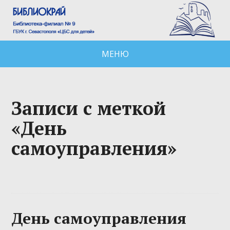
МЕНЮ
Записи с меткой
«День
самоуправления»
День самоуправления