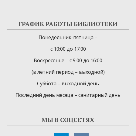
ГРАФИК РАБОТЫ БИБЛИОТЕКИ
Понедельник-пятница –
с 10:00 до 17:00
Воскресенье – с 9:00 до 16:00
(в летний период – выходной)
Суббота – выходной день
Последний день месяца – санитарный день
МЫ В СОЦСЕТЯХ
telegram
vkontakte