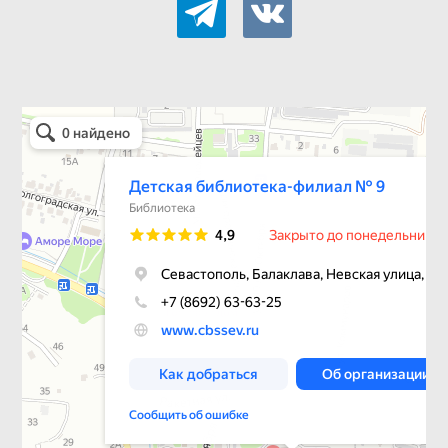
Детская библиотека-филиал № 9
Библиотека в Севастополе