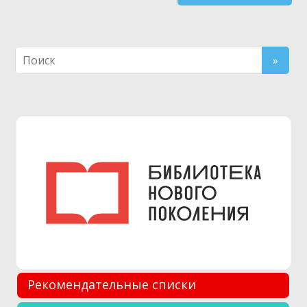
Рекомендательные списки