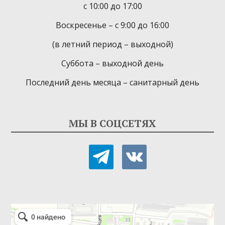
с 10:00 до 17:00
Воскресенье – с 9:00 до 16:00
(в летний период – выходной)
Суббота – выходной день
Последний день месяца – санитарный день
МЫ В СОЦСЕТЯХ
telegram
vkontakte
Детская библиотека-филиал № 9
Библиотека в Севастополе