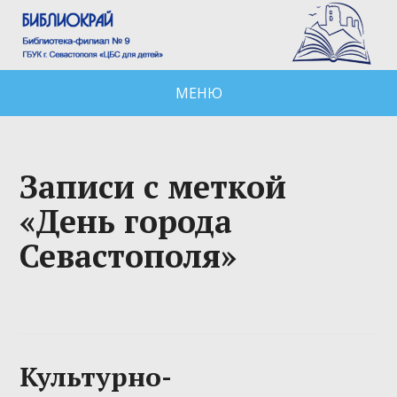
МЕНЮ
Записи с меткой
«День города
Севастополя»
Культурно-