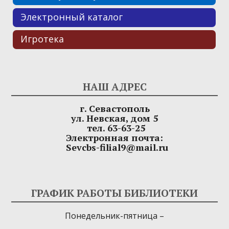
Электронный каталог
Игротека
НАШ АДРЕС
г. Севастополь
ул. Невская, дом 5
тел. 63-63-25
Электронная почта:
Sevcbs-filial9@mail.ru
ГРАФИК РАБОТЫ БИБЛИОТЕКИ
Понедельник-пятница –