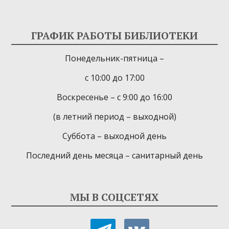
ГРАФИК РАБОТЫ БИБЛИОТЕКИ
Понедельник-пятница –
с 10:00 до 17:00
Воскресенье – с 9:00 до 16:00
(в летний период – выходной)
Суббота – выходной день
Последний день месяца – санитарный день
МЫ В СОЦСЕТЯХ
telegram
vkontakte