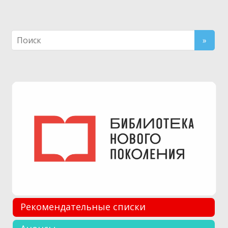
Рекомендательные списки