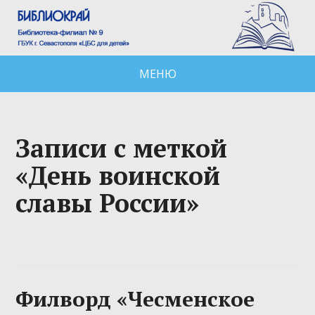
МЕНЮ
Записи с меткой
«День воинской
славы России»
Филворд «Чесменское