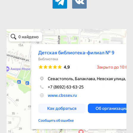
Детская библиотека-филиал № 9
Библиотека в Севастополе