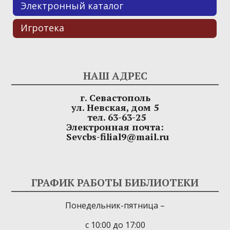
Электронный каталог
Игротека
НАШ АДРЕС
г. Севастополь
ул. Невская, дом 5
тел. 63-63-25
Электронная почта:
Sevcbs-filial9@mail.ru
ГРАФИК РАБОТЫ БИБЛИОТЕКИ
Понедельник-пятница –
с 10:00 до 17:00