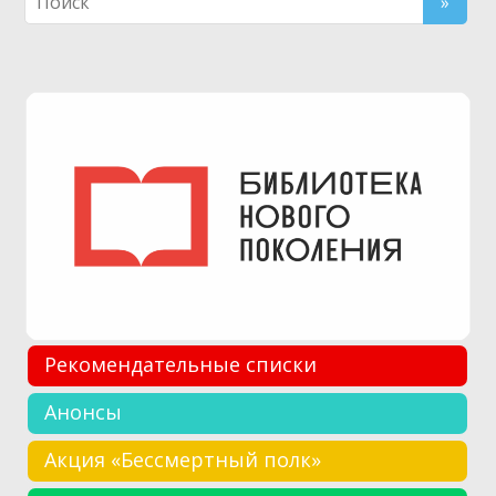
Рекомендательные списки
Анонсы
Акция «Бессмертный полк»