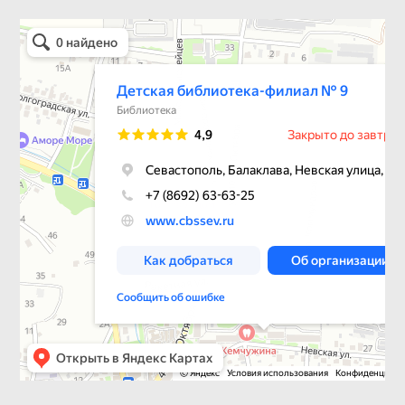
Детская библиотека-филиал № 9
Библиотека в Севастополе