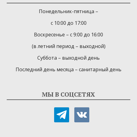
Понедельник-пятница –
с 10:00 до 17:00
Воскресенье – с 9:00 до 16:00
(в летний период – выходной)
Суббота – выходной день
Последний день месяца – санитарный день
МЫ В СОЦСЕТЯХ
telegram
vkontakte