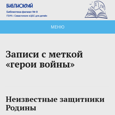
МЕНЮ
Записи с меткой
«герои войны»
Неизвестные защитники
Родины