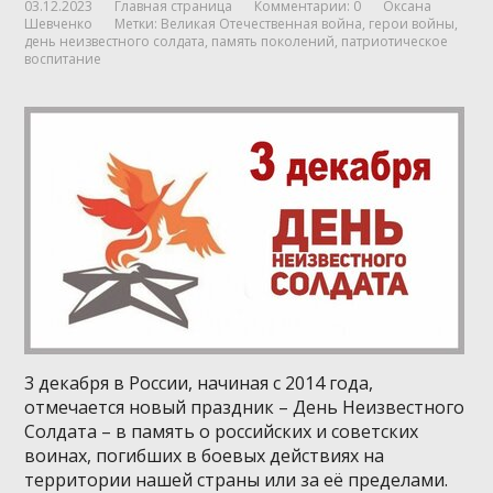
03.12.2023
Главная страница
Комментарии: 0
Оксана
Шевченко
Метки:
Великая Отечественная война
,
герои войны
,
день неизвестного солдата
,
память поколений
,
патриотическое
воспитание
3 декабря в России, начиная с 2014 года,
отмечается новый праздник – День Неизвестного
Солдата – в память о российских и советских
воинах, погибших в боевых действиях на
территории нашей страны или за её пределами.