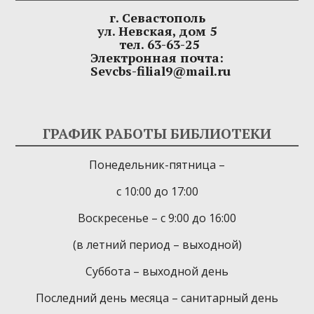
г. Севастополь
ул. Невская, дом 5
тел. 63-63-25
Электронная почта:
Sevcbs-filial9@mail.ru
ГРАФИК РАБОТЫ БИБЛИОТЕКИ
Понедельник-пятница –
с 10:00 до 17:00
Воскресенье – с 9:00 до 16:00
(в летний период – выходной)
Суббота – выходной день
Последний день месяца – санитарный день