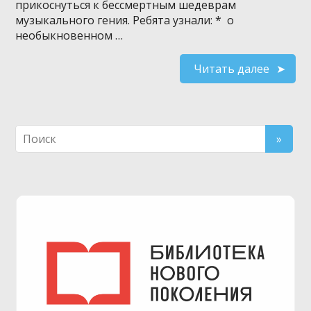
прикоснуться к бессмертным шедеврам
музыкального гения. Ребята узнали: * о
необыкновенном …
Читать далее