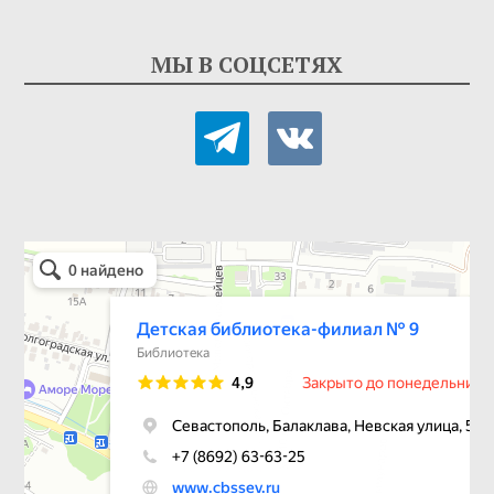
МЫ В СОЦСЕТЯХ
telegram
vkontakte
Детская библиотека-филиал № 9
Библиотека в Севастополе