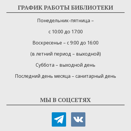
ГРАФИК РАБОТЫ БИБЛИОТЕКИ
Понедельник-пятница –
с 10:00 до 17:00
Воскресенье – с 9:00 до 16:00
(в летний период – выходной)
Суббота – выходной день
Последний день месяца – санитарный день
МЫ В СОЦСЕТЯХ
telegram
vkontakte