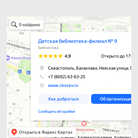
Детская библиотека-филиал № 9
Библиотека в Севастополе