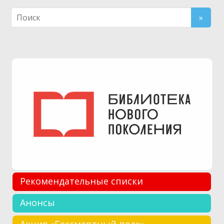
Рекомендательные списки
Анонсы