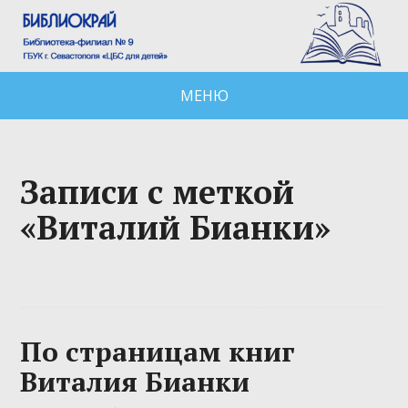
МЕНЮ
Записи с меткой
«Виталий Бианки»
По страницам книг
Виталия Бианки