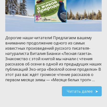
Дорогие наши читатели! Предлагаем вашему
вниманию продолжение одного из самых
известных произведений русского писателя-
натуралиста Виталия Бианки «Лесная газета».
Знакомство с этой книгой мы начали с чтения
рассказов об осени в одной из предыдущих наших
публикаций Эко-игра «Весёлой осени проделки» В
этот раз вас ждёт громкое чтение рассказов о
первом месяце зимы — «Месяце белых троп» …
Читать далее