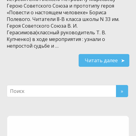
Герою Советского Союза и прототипу героя
«Повести о настоящем человеке» Бориса
Полевого. Читатели 8-В класса школы N 33 им.
Героя Советского Союза В. И.
Герасимова(классный руководитель Т. В.
Купченко) в ходе мероприятия : узнали о
непростой судьбе и …
Читать далее