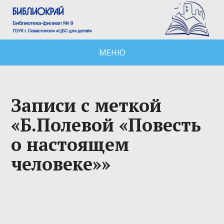
МЕНЮ
Записи с меткой
«Б.Полевой «Повесть
о настоящем
человеке»»