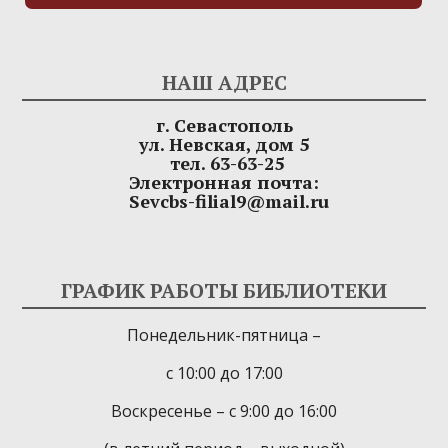
НАШ АДРЕС
г. Севастополь
ул. Невская, дом 5
тел. 63-63-25
Электронная почта:
Sevcbs-filial9@mail.ru
ГРАФИК РАБОТЫ БИБЛИОТЕКИ
Понедельник-пятница –
с 10:00 до 17:00
Воскресенье – с 9:00 до 16:00