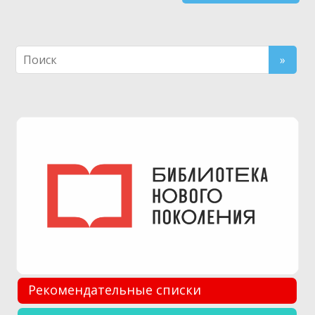
Рекомендательные списки