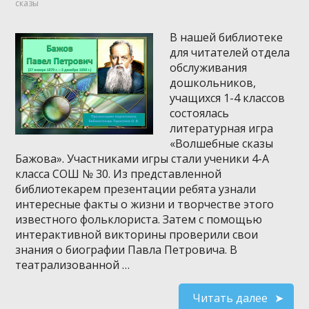
сказы
В нашей библиотеке
для читателей отдела
обслуживания
дошкольников,
учащихся 1-4 классов
состоялась
литературная игра
«Волшебные сказы
Бажова». Участниками игры стали ученики 4-А
класса СОШ № 30. Из представленной
библиотекарем презентации ребята узнали
интересные факты о жизни и творчестве этого
известного фольклориста. Затем с помощью
интерактивной викторины проверили свои
знания о биографии Павла Петровича. В
театрализованной …
Читать далее