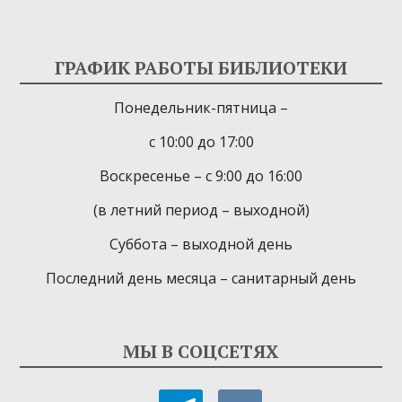
ГРАФИК РАБОТЫ БИБЛИОТЕКИ
Понедельник-пятница –
с 10:00 до 17:00
Воскресенье – с 9:00 до 16:00
(в летний период – выходной)
Суббота – выходной день
Последний день месяца – санитарный день
МЫ В СОЦСЕТЯХ
telegram
vkontakte