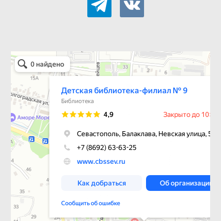
Детская библиотека-филиал № 9
Библиотека в Севастополе