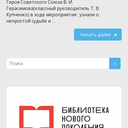
Героя Советского Союза В. И.
Герасимова(классный руководитель Т. В.
Купченко) в ходе мероприятия : узнали о
непростой судьбе и …
Читать далее