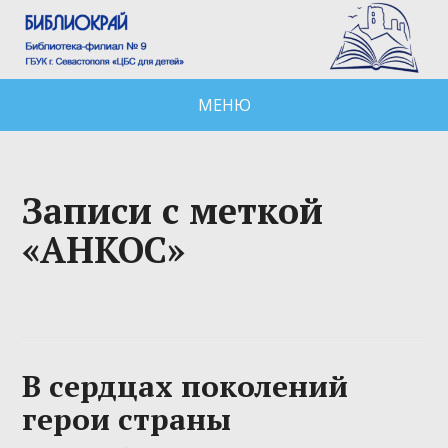
МЕНЮ
Записи с меткой
«АНКОС»
В сердцах поколений
герои страны