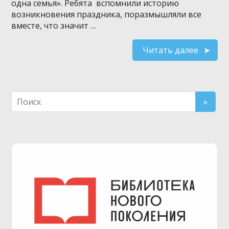
одна семья». Ребята вспомнили историю
возникновения праздника, поразмышляли все
вместе, что значит …
Читать далее