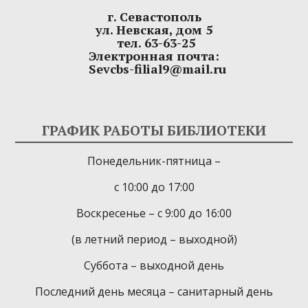
г. Севастополь
ул. Невская, дом 5
тел. 63-63-25
Электронная почта:
Sevcbs-filial9@mail.ru
ГРАФИК РАБОТЫ БИБЛИОТЕКИ
Понедельник-пятница –
с 10:00 до 17:00
Воскресенье – с 9:00 до 16:00
(в летний период – выходной)
Суббота – выходной день
Последний день месяца – санитарный день