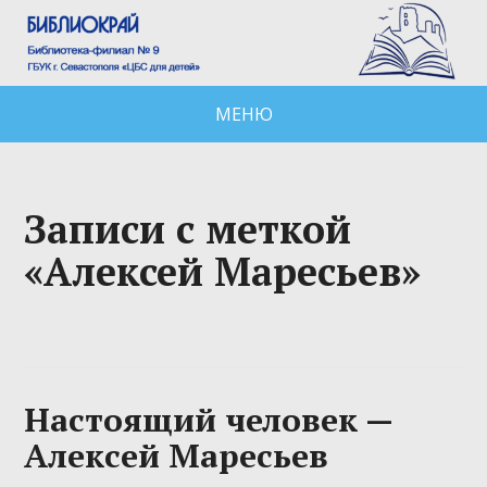
МЕНЮ
Записи с меткой
«Алексей Маресьев»
Настоящий человек —
Алексей Маресьев