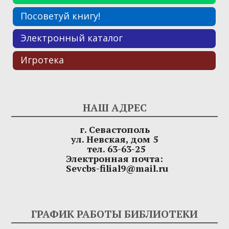
Посоветуй книгу!
Электронный каталог
Игротека
НАШ АДРЕС
г. Севастополь
ул. Невская, дом 5
тел. 63-63-25
Электронная почта:
Sevcbs-filial9@mail.ru
ГРАФИК РАБОТЫ БИБЛИОТЕКИ