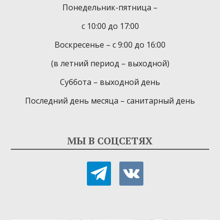
Понедельник-пятница –
с 10:00 до 17:00
Воскресенье – с 9:00 до 16:00
(в летний период – выходной)
Суббота – выходной день
Последний день месяца – санитарный день
МЫ В СОЦСЕТЯХ
telegram
vkontakte