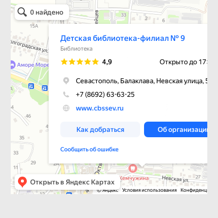
Детская библиотека-филиал № 9
Библиотека в Севастополе