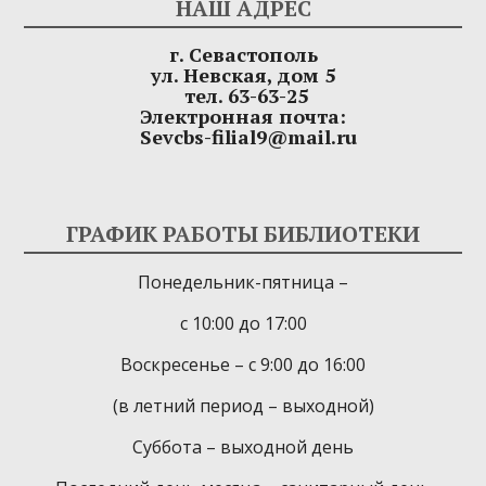
НАШ АДРЕС
г. Севастополь
ул. Невская, дом 5
тел. 63-63-25
Электронная почта:
Sevcbs-filial9@mail.ru
ГРАФИК РАБОТЫ БИБЛИОТЕКИ
Понедельник-пятница –
с 10:00 до 17:00
Воскресенье – с 9:00 до 16:00
(в летний период – выходной)
Суббота – выходной день