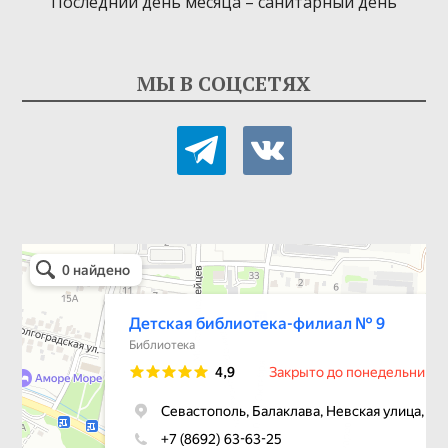
Последний день месяца – санитарный день
МЫ В СОЦСЕТЯХ
telegram
vkontakte
Детская библиотека-филиал № 9
Библиотека в Севастополе