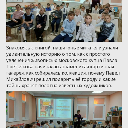
Знакомясь с книгой, наши юные читатели узнали
удивительную историю о том, как с простого
увлечения живописью московского купца Павла
Третьякова начиналась знаменитая картинная
галерея, как собиралась коллекция, почему Павел
Михайлович решил подарить её городу и какие
тайны хранят полотна известных художников.