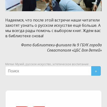
Надеемся, что после этой встречи наши читатели
захотят узнать о русском искусстве ещё больше. А
мы всегда рады помочь с выбором книг. Ждём вас
в библиотеке снова!
Фото библиотеки-филиала № 9 ГБУК города
Севастополя «ЦБС для детей»
Метки:
Музей
,
русское искусство
,
эстетическое воспитание