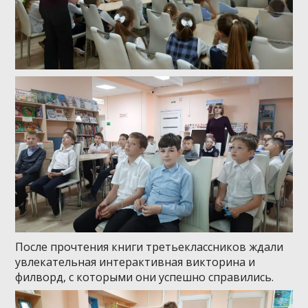
После прочтения книги третьеклассников ждали
увлекательная интерактивная викторина и
филворд, с которыми они успешно справились.