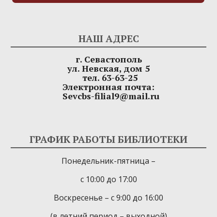
НАШ АДРЕС
г. Севастополь
ул. Невская, дом 5
тел. 63-63-25
Электронная почта:
Sevcbs-filial9@mail.ru
ГРАФИК РАБОТЫ БИБЛИОТЕКИ
Понедельник-пятница –
с 10:00 до 17:00
Воскресенье – с 9:00 до 16:00
(в летний период – выходной)