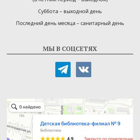
Суббота – выходной день
Последний день месяца – санитарный день
МЫ В СОЦСЕТЯХ
telegram
vkontakte
Детская библиотека-филиал № 9
Библиотека в Севастополе