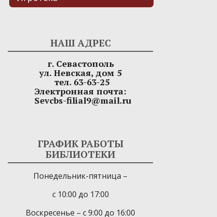
НАШ АДРЕС
г. Севастополь
ул. Невская, дом 5
тел. 63-63-25
Электронная почта:
Sevcbs-filial9@mail.ru
ГРАФИК РАБОТЫ
БИБЛИОТЕКИ
Понедельник-пятница –
с 10:00 до 17:00
Воскресенье – с 9:00 до 16:00