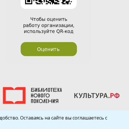
обство. Оставаясь на сайте вы соглашаетесь с
Шаблон от
WP Puzzle