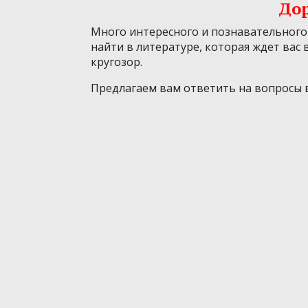
Дор
Много интересного и познавательного
найти в литературе, которая ждет вас
кругозор.
Предлагаем вам ответить на вопросы 