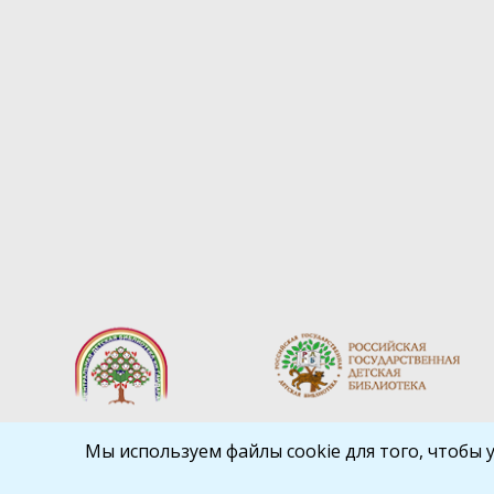
Мы используем файлы cookie для того, чтобы 
Библиокрай
© 2026
Все права защищены