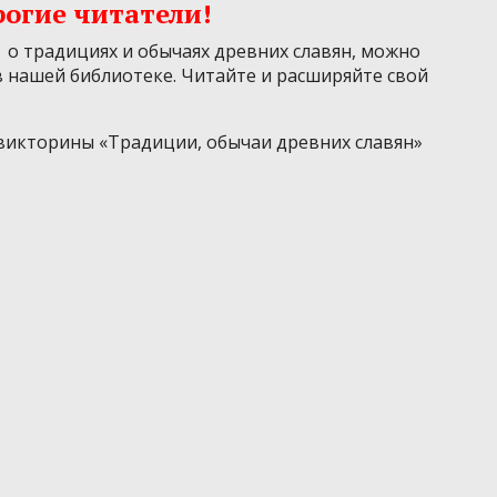
огие читатели!
 о традициях и обычаях древних славян, можно
 в нашей библиотеке. Читайте и расширяйте свой
викторины «Традиции, обычаи древних славян»