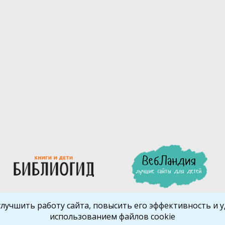
улучшить работу сайта, повысить его эффективность и уд
использованием файлов cookie