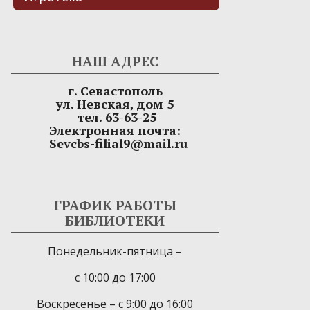
НАШ АДРЕС
г. Севастополь
ул. Невская, дом 5
тел. 63-63-25
Электронная почта:
Sevcbs-filial9@mail.ru
ГРАФИК РАБОТЫ
БИБЛИОТЕКИ
Понедельник-пятница –
с 10:00 до 17:00
Воскресенье – с 9:00 до 16:00