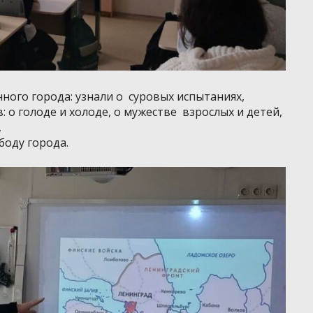
ного города: узнали о суровых испытаниях,
 о голоде и холоде, о мужестве взрослых и детей,
,
боду города.