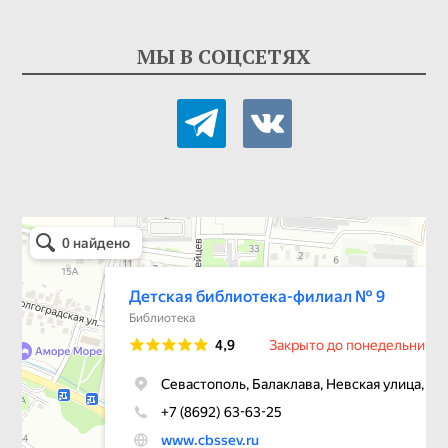
МЫ В СОЦСЕТЯХ
telegram
vkontakte
Детская библиотека-филиал № 9
Библиотека в Севастополе