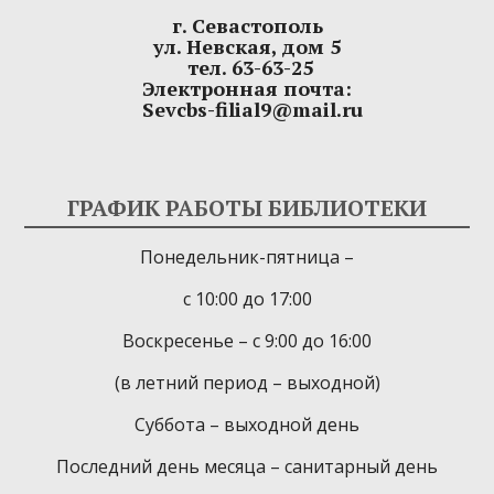
г. Севастополь
ул. Невская, дом 5
тел. 63-63-25
Электронная почта:
Sevcbs-filial9@mail.ru
ГРАФИК РАБОТЫ БИБЛИОТЕКИ
Понедельник-пятница –
с 10:00 до 17:00
Воскресенье – с 9:00 до 16:00
(в летний период – выходной)
Суббота – выходной день
Последний день месяца – санитарный день