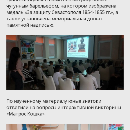
чугунным барельефом, на котором изображена
медаль «За защиту Севастополя 1854-1855 гг.», а
также установлена мемориальная доска с
памятной надписью.
По изученному материалу юные знатоки
ответили на вопросы интерактивной викторины
«Матрос Кошка».