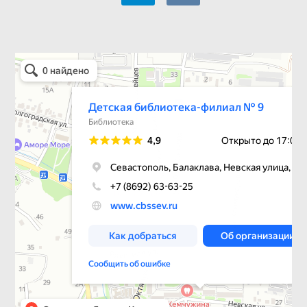
Детская библиотека-филиал № 9
Библиотека в Севастополе