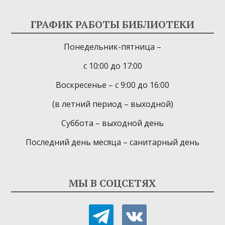
ГРАФИК РАБОТЫ БИБЛИОТЕКИ
Понедельник-пятница –
с 10:00 до 17:00
Воскресенье – с 9:00 до 16:00
(в летний период – выходной)
Суббота – выходной день
Последний день месяца – санитарный день
МЫ В СОЦСЕТЯХ
telegram
vkontakte