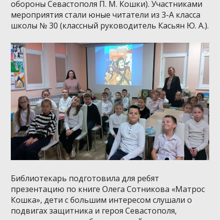
обороны Севастополя П. М. Кошки). Участниками
мероприятия стали юные читатели из 3-А класса
школы № 30 (классный руководитель Касьян Ю. А.).
Библиотекарь подготовила для ребят
презентацию по книге Олега Сотникова «Матрос
Кошка», дети с большим интересом слушали о
подвигах защитника и героя Севастополя,