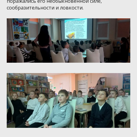
поражались его необыкновенной силе,
сообразительности и ловкости.