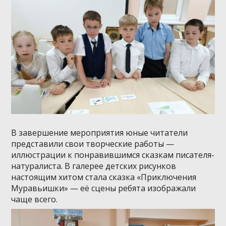
В завершение мероприятия юные читатели
представили свои творческие работы —
иллюстрации к понравившимся сказкам писателя-
натуралиста. В галерее детских рисунков
настоящим хитом стала сказка «Приключения
Муравьишки» — её сцены ребята изображали
чаще всего.