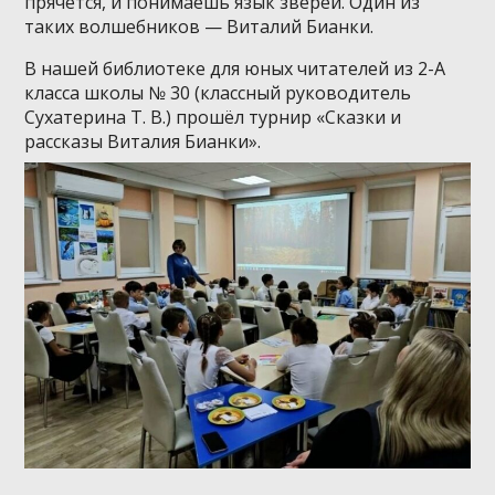
прячется, и понимаешь язык зверей. Один из
таких волшебников — Виталий Бианки.
В нашей библиотеке для юных читателей из 2-А
класса школы № 30 (классный руководитель
Сухатерина Т. В.) прошёл турнир «Сказки и
рассказы Виталия Бианки».