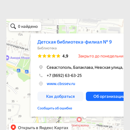
Детская библиотека-филиал № 9
Библиотека в Севастополе