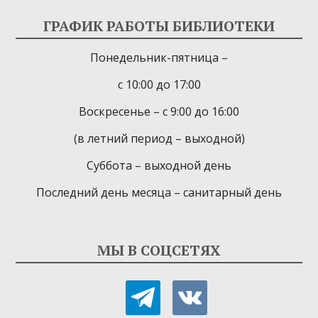
ГРАФИК РАБОТЫ БИБЛИОТЕКИ
Понедельник-пятница –
с 10:00 до 17:00
Воскресенье – с 9:00 до 16:00
(в летний период – выходной)
Суббота – выходной день
Последний день месяца – санитарный день
МЫ В СОЦСЕТЯХ
telegram
vkontakte