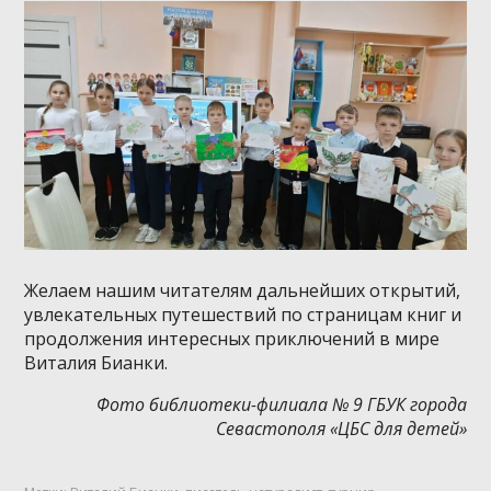
Желаем нашим читателям дальнейших открытий,
увлекательных путешествий по страницам книг и
продолжения интересных приключений в мире
Виталия Бианки.
Фото библиотеки-филиала № 9 ГБУК города
Севастополя «ЦБС для детей»