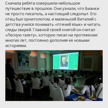
Сначала ребята совершили небольшое
путешествие в прошлое. Они узнали, что Бианки
не просто писатель, а настоящий следопыт. Его
отец был орнитологом, и маленький Виталий с
детства учился понимать «птичий язык» и читать
следы зверей. Главной своей книгой он считал
«Лесную газету», которую писал на протяжении
многих лет, постоянно дополняя её новыми
историями.