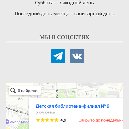
Суббота – выходной день
Последний день месяца – санитарный день
МЫ В СОЦСЕТЯХ
telegram
vkontakte
Детская библиотека-филиал № 9
Библиотека в Севастополе