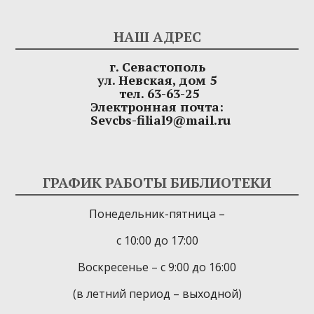
НАШ АДРЕС
г. Севастополь
ул. Невская, дом 5
тел. 63-63-25
Электронная почта:
Sevcbs-filial9@mail.ru
ГРАФИК РАБОТЫ БИБЛИОТЕКИ
Понедельник-пятница –
с 10:00 до 17:00
Воскресенье – с 9:00 до 16:00
(в летний период – выходной)