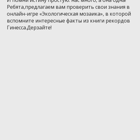
Ребята,предлагаем вам проверить свои знания в
онлайн-игре «Экологическая мозаика», в которой
вспомните интересные факты из книги рекордов
Гинесса.Дерзайте!