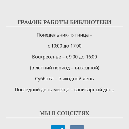
ГРАФИК РАБОТЫ БИБЛИОТЕКИ
Понедельник-пятница –
с 10:00 до 17:00
Воскресенье – с 9:00 до 16:00
(в летний период – выходной)
Суббота – выходной день
Последний день месяца – санитарный день
МЫ В СОЦСЕТЯХ
telegram
vkontakte