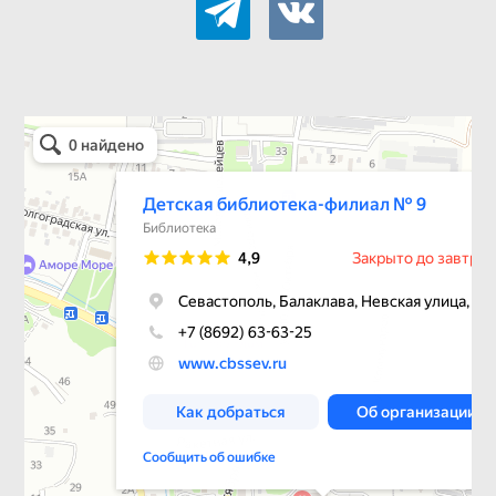
Детская библиотека-филиал № 9
Библиотека в Севастополе