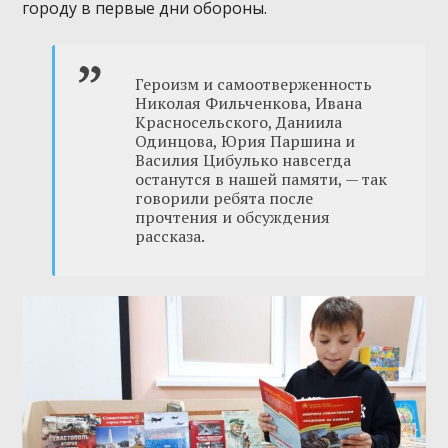
городу в первые дни обороны.
Героизм и самоотверженность
Николая Фильченкова, Ивана
Красносельского, Даниила
Одинцова, Юрия Паршина и
Василия Цибулько навсегда
останутся в нашей памяти, — так
говорили ребята после
прочтения и обсуждения
рассказа.