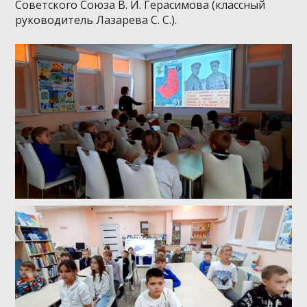
Советского Союза В. И. Герасимова (классный
руководитель Лазарева С. С.).