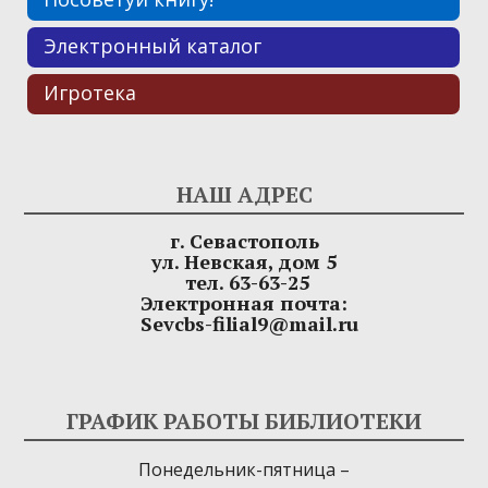
Электронный каталог
Игротека
НАШ АДРЕС
г. Севастополь
ул. Невская, дом 5
тел. 63-63-25
Электронная почта:
Sevcbs-filial9@mail.ru
ГРАФИК РАБОТЫ БИБЛИОТЕКИ
Понедельник-пятница –