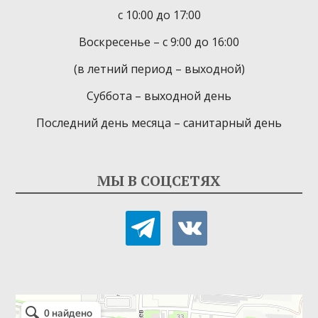
с 10:00 до 17:00
Воскресенье – с 9:00 до 16:00
(в летний период – выходной)
Суббота – выходной день
Последний день месяца – санитарный день
МЫ В СОЦСЕТЯХ
telegram
vkontakte
Детская библиотека-филиал № 9
Библиотека в Севастополе