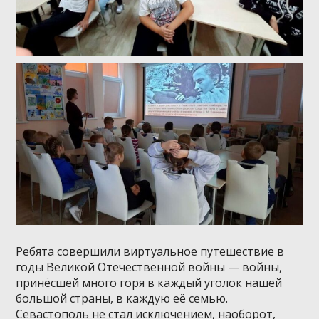
Ребята совершили виртуальное путешествие в
годы Великой Отечественной войны — войны,
принёсшей много горя в каждый уголок нашей
большой страны, в каждую её семью.
Севастополь не стал исключением, наоборот,