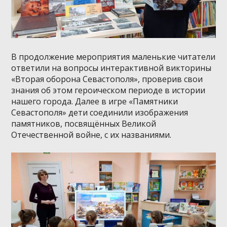
В продолжение мероприятия маленькие читатели
ответили на вопросы интерактивной викторины
«Вторая оборона Севастополя», проверив свои
знания об этом героическом периоде в истории
нашего города. Далее в игре «Памятники
Севастополя» дети соединили изображения
памятников, посвящённых Великой
Отечественной войне, с их названиями.