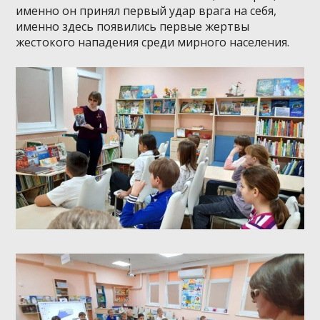
именно он принял первый удар врага на себя,
именно здесь появились первые жертвы
жестокого нападения среди мирного населения.