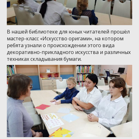
В нашей библиотеке для юных читателей прошёл
мастер-класс «Искусство оригами», на котором
ребята узнали о происхождении этого вида
декоративно-прикладного искусства и различных
техниках складывания бумаги.