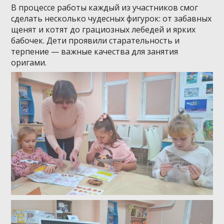
В процессе работы каждый из участников смог
сделать несколько чудесных фигурок: от забавных
щенят и котят до грациозных лебедей и ярких
бабочек. Дети проявили старательность и
терпение — важные качества для занятия
оригами.