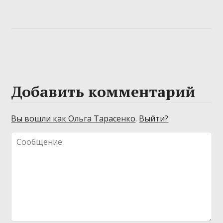
Добавить комментарий
Вы вошли как Ольга Тарасенко
.
Выйти?