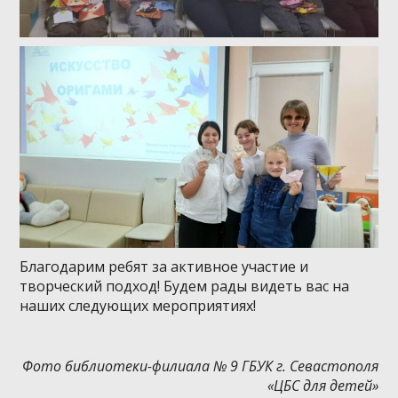
Благодарим ребят за активное участие и
творческий подход! Будем рады видеть вас на
наших следующих мероприятиях!
Фото библиотеки-филиала № 9 ГБУК г. Севастополя
«ЦБС для детей»