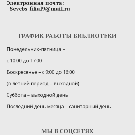
Электронная почта:
Sevcbs-filial9@mail.ru
ГРАФИК РАБОТЫ БИБЛИОТЕКИ
Понедельник-пятница –
с 10:00 до 17:00
Воскресенье – с 9:00 до 16:00
(в летний период – выходной)
Суббота – выходной день
Последний день месяца – санитарный день
МЫ В СОЦСЕТЯХ