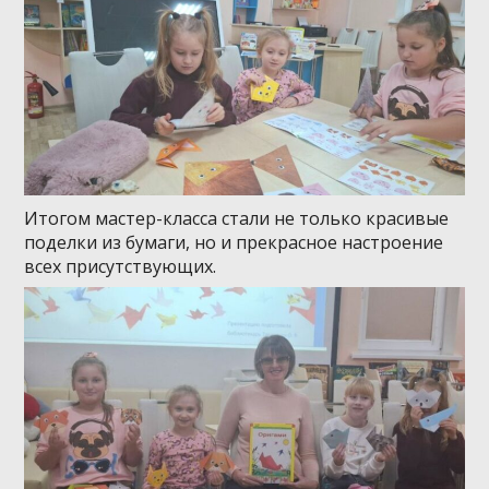
Итогом мастер-класса стали не только красивые
поделки из бумаги, но и прекрасное настроение
всех присутствующих.