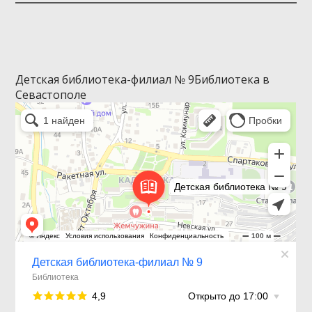
telegram
vkontakte
Детская библиотека-филиал № 9
Библиотека в
Севастополе