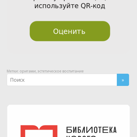
Метки:
оригами
,
эстетическое воспитание