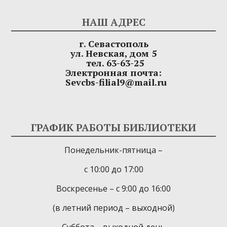
НАШ АДРЕС
г. Севастополь
ул. Невская, дом 5
тел. 63-63-25
Электронная почта:
Sevcbs-filial9@mail.ru
ГРАФИК РАБОТЫ БИБЛИОТЕКИ
Понедельник-пятница –
с 10:00 до 17:00
Воскресенье – с 9:00 до 16:00
(в летний период – выходной)