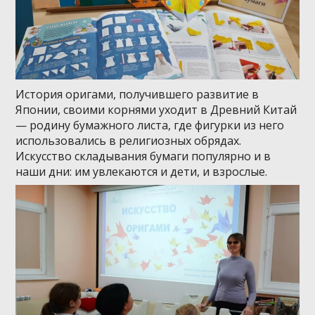
История оригами, получившего развитие в
Японии, своими корнями уходит в Древний Китай
— родину бумажного листа, где фигурки из него
использовались в религиозных обрядах.
Искусство складывания бумаги популярно и в
наши дни: им увлекаются и дети, и взрослые.