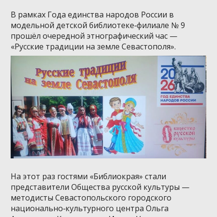
В рамках Года единства народов России в
модельной детской библиотеке‑филиале № 9
прошёл очередной этнографический час —
«Русские традиции на земле Севастополя».
На этот раз гостями «Библиокрая» стали
представители Общества русской культуры —
методисты Севастопольского городского
национально‑культурного центра Ольга