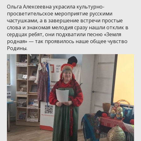
Ольга Алексеевна украсила культурно-
просветительское мероприятие русскими
частушками, а в завершение встречи простые
слова и знакомая мелодия сразу нашли отклик в
сердцах ребят, они подхватили песню «Земля
родная» — так проявилось наше общее чувство
Родины.