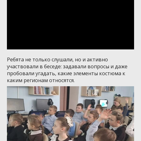
Ребята не только слушали, но и активно
участвовали в беседе: задавали вопросы и даже
пробовали угадать, какие элементы костюма к
каким регионам относятся.