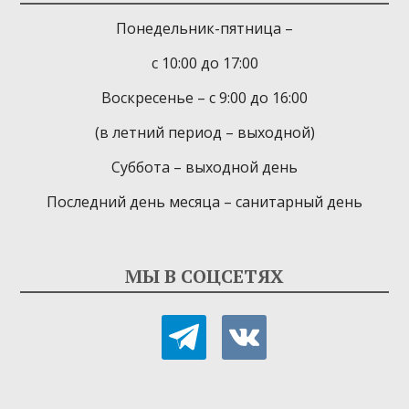
Понедельник-пятница –
с 10:00 до 17:00
Воскресенье – с 9:00 до 16:00
(в летний период – выходной)
Суббота – выходной день
Последний день месяца – санитарный день
МЫ В СОЦСЕТЯХ
telegram
vkontakte