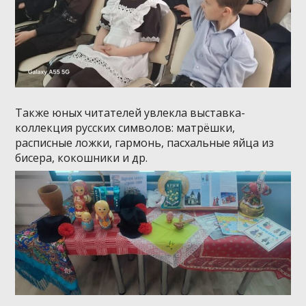
Также юных читателей увлекла выставка-
коллекция русских символов: матрёшки,
расписные ложки, гармонь, пасхальные яйца из
бисера, кокошники и др.