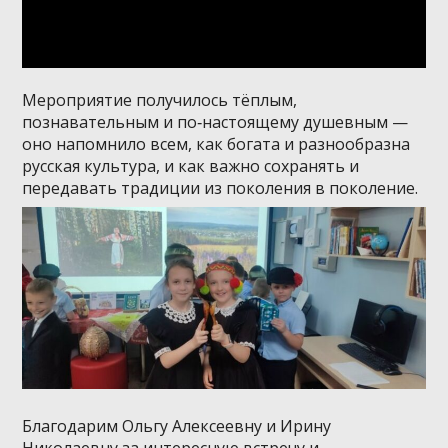
Мероприятие получилось тёплым,
познавательным и по‑настоящему душевным —
оно напомнило всем, как богата и разнообразна
русская культура, и как важно сохранять и
передавать традиции из поколения в поколение.
Благодарим Ольгу Алексеевну и Ирину
Николаевну за интересную встречу и