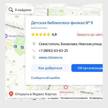
Детская библиотека-филиал № 9
Библиотека в Севастополе