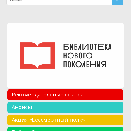
Рекомендательные списки
Анонсы
Акция «Бессмертный полк»