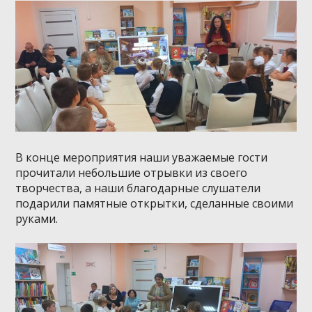
В конце мероприятия наши уважаемые гости
прочитали небольшие отрывки из своего
творчества, а наши благодарные слушатели
подарили памятные открытки, сделанные своими
руками.