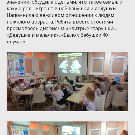
значении, обсудила с детьми, что такое семья, и
какую роль играют в ней бабушки и дедушки.
Напомнила о вежливом отношении к людям
пожилого возраста. Ребята вместе с гостями
просмотрели диафильмы «Хитрые старушки»,
«Дедушка и мальчик», «Было у бабушки 40
внучат».