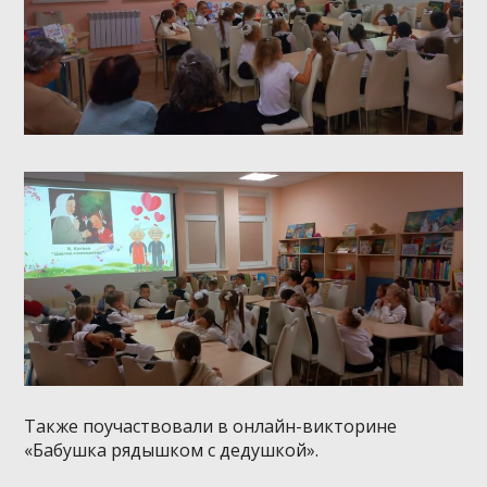
Также поучаствовали в онлайн-викторине
«Бабушка рядышком с дедушкой».