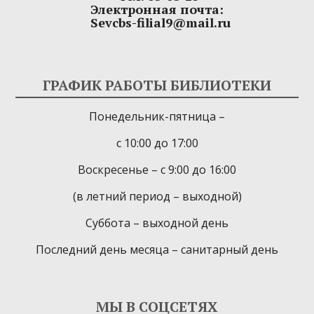
Электронная почта:
Sevcbs-filial9@mail.ru
ГРАФИК РАБОТЫ БИБЛИОТЕКИ
Понедельник-пятница –
с 10:00 до 17:00
Воскресенье – с 9:00 до 16:00
(в летний период – выходной)
Суббота – выходной день
Последний день месяца – санитарный день
МЫ В СОЦСЕТЯХ