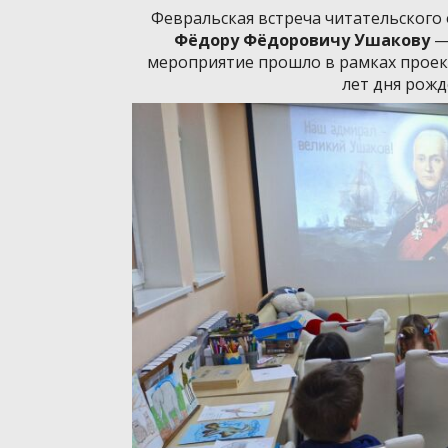
Февральская встреча читательского
Фёдору Фёдоровичу Ушакову
— 
мероприятие прошло в рамках проекта
лет дня рожд