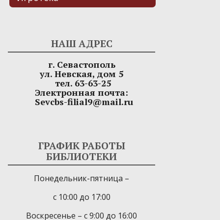
НАШ АДРЕС
г. Севастополь
ул. Невская, дом 5
тел. 63-63-25
Электронная почта:
Sevcbs-filial9@mail.ru
ГРАФИК РАБОТЫ
БИБЛИОТЕКИ
Понедельник-пятница –
с 10:00 до 17:00
Воскресенье – с 9:00 до 16:00