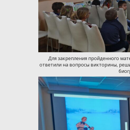
Для закрепления пройденного ма
ответили на вопросы викторины, реш
биог