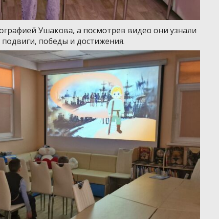
ографией Ушакова, а посмотрев видео они узнали
 подвиги, победы и достижения.