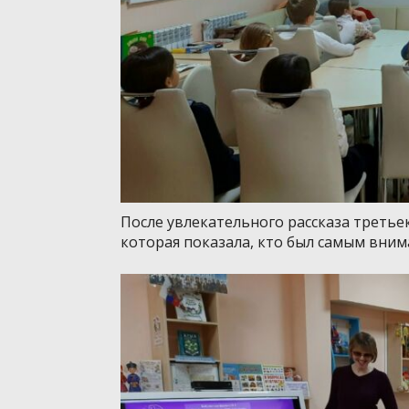
После увлекательного рассказа третье
которая показала, кто был самым вни