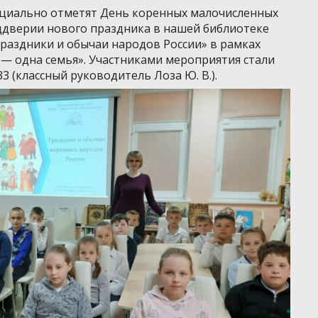
ициально отметят День коренных малочисленных
ддверии нового праздника в нашей библиотеке
раздники и обычаи народов России» в рамках
— одна семья». Участниками мероприятия стали
3 (классный руководитель Лоза Ю. В.).