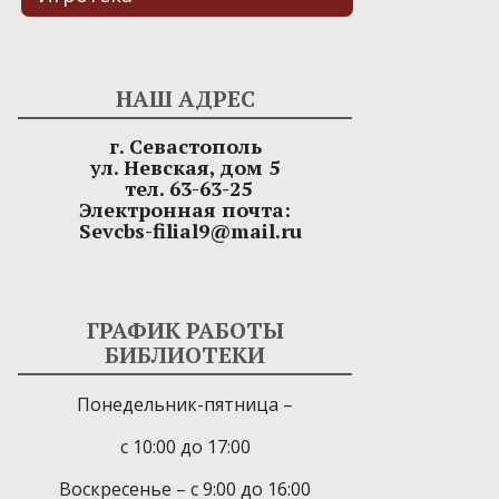
НАШ АДРЕС
г. Севастополь
ул. Невская, дом 5
тел. 63-63-25
Электронная почта:
Sevcbs-filial9@mail.ru
ГРАФИК РАБОТЫ
БИБЛИОТЕКИ
Понедельник-пятница –
с 10:00 до 17:00
Воскресенье – с 9:00 до 16:00