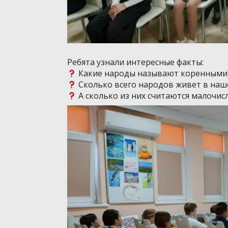
Ребята узнали интересные факты:
Какие народы называют коренными
Сколько всего народов живет в наш
А сколько из них считаются малочи