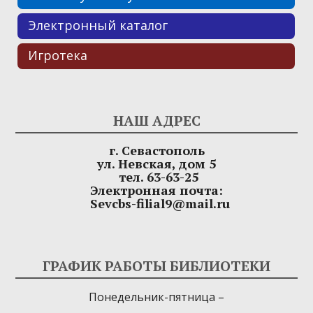
Электронный каталог
Игротека
НАШ АДРЕС
г. Севастополь
ул. Невская, дом 5
тел. 63-63-25
Электронная почта:
Sevcbs-filial9@mail.ru
ГРАФИК РАБОТЫ БИБЛИОТЕКИ
Понедельник-пятница –