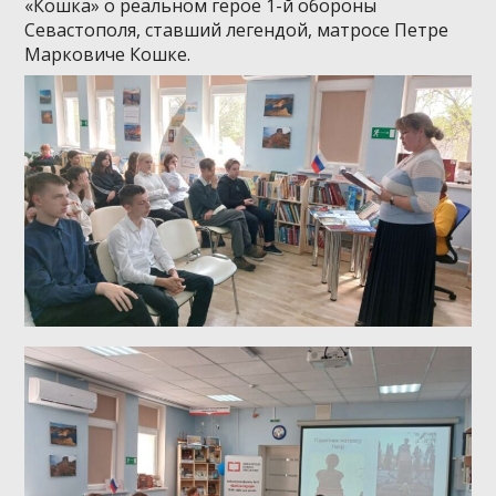
«Кошка» о реальном герое 1-й обороны
Севастополя, ставший легендой, матросе Петре
Марковиче Кошке.