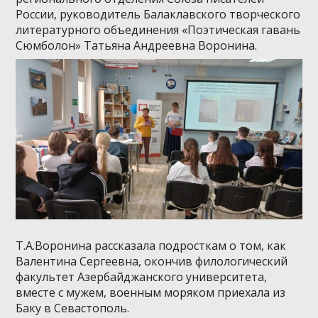
России, руководитель Балаклавского творческого
литературного объединения «Поэтическая гавань
Сюмболон» Татьяна Андреевна Воронина.
Т.А.Воронина рассказала подросткам о том, как
Валентина Сергеевна, окончив филологический
факультет Азербайджанского университета,
вместе с мужем, военным моряком приехала из
Баку в Севастополь.