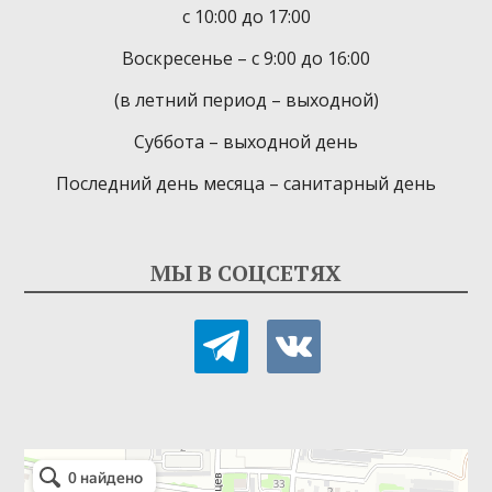
с 10:00 до 17:00
Воскресенье – с 9:00 до 16:00
(в летний период – выходной)
Суббота – выходной день
Последний день месяца – санитарный день
МЫ В СОЦСЕТЯХ
telegram
vkontakte
Детская библиотека-филиал № 9
Библиотека в Севастополе