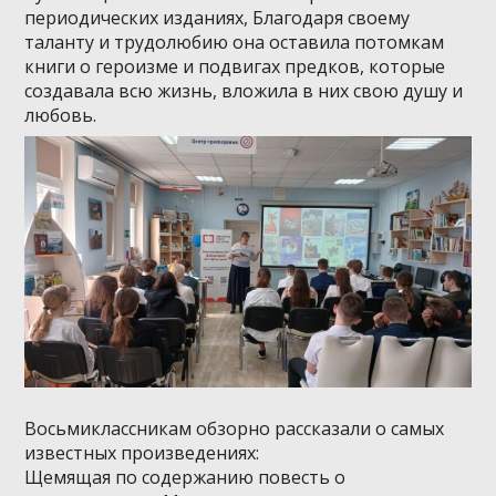
периодических изданиях, Благодаря своему
таланту и трудолюбию она оставила потомкам
книги о героизме и подвигах предков, которые
создавала всю жизнь, вложила в них свою душу и
любовь.
Восьмиклассникам обзорно рассказали о самых
известных произведениях:
Щемящая по содержанию повесть о