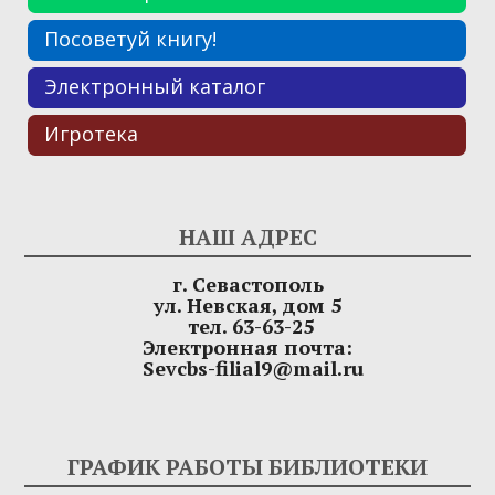
Посоветуй книгу!
Электронный каталог
Игротека
НАШ АДРЕС
г. Севастополь
ул. Невская, дом 5
тел. 63-63-25
Электронная почта:
Sevcbs-filial9@mail.ru
ГРАФИК РАБОТЫ БИБЛИОТЕКИ