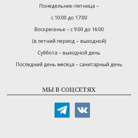
Понедельник-пятница –
с 10:00 до 17:00
Воскресенье – с 9:00 до 16:00
(в летний период – выходной)
Суббота – выходной день
Последний день месяца – санитарный день
МЫ В СОЦСЕТЯХ
telegram
vkontakte