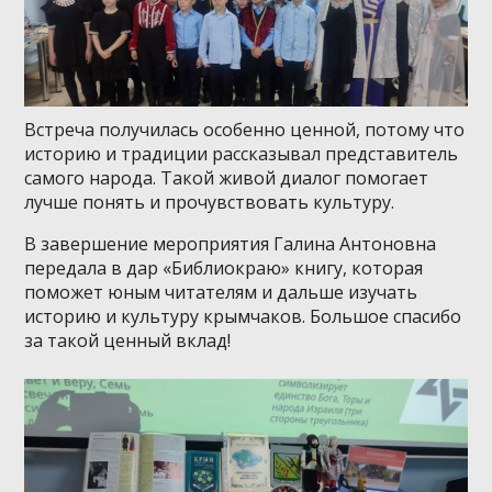
Встреча получилась особенно ценной, потому что
историю и традиции рассказывал представитель
самого народа. Такой живой диалог помогает
лучше понять и прочувствовать культуру.
В завершение мероприятия Галина Антоновна
передала в дар «Библиокраю» книгу, которая
поможет юным читателям и дальше изучать
историю и культуру крымчаков. Большое спасибо
за такой ценный вклад!