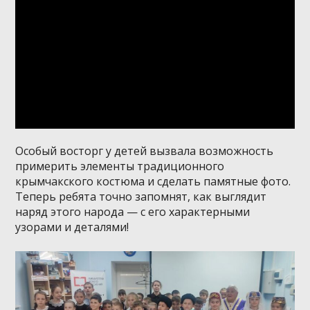
Особый восторг у детей вызвала возможность
примерить элементы традиционного
крымчакского костюма и сделать памятные фото.
Теперь ребята точно запомнят, как выглядит
наряд этого народа — с его характерными
узорами и деталями!