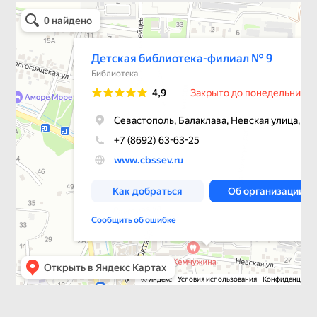
Детская библиотека-филиал № 9
Библиотека в Севастополе