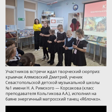
Участников встречи ждал творческий сюрприз:
крымчак Алямовский Дмитрий, ученик
Севастопольской детской музыкальной школы
№1 имени Н. А. Римского — Корсакова (класс
преподавателя Кольтикова А.А.), исполнил на
баяне энергичный матросский танец «Яблочко».