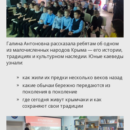
Галина Антоновна рассказала ребятам об одном
из малочисленных народов Крыма — его истории,
традициях и культурном наследии. Юные каеведы
узнали:
как жили их предки несколько веков назад
какие обычаи бережно передаются из
поколения в поколение
где сегодня живут крымчаки и как
сохраняют свои традиции