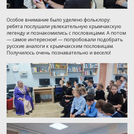
Особое внимание было уделено фольклору:
ребята послушали увлекательную крымчакскую
легенду и познакомились с пословицами. А потом
— самое интересное! — попробовали подобрать
русские аналоги к крымчакским пословицам.
Получилось очень познавательно и весело!