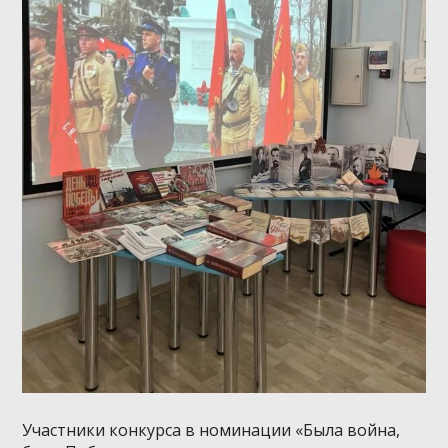
Участники конкурса в номинации «Была война,