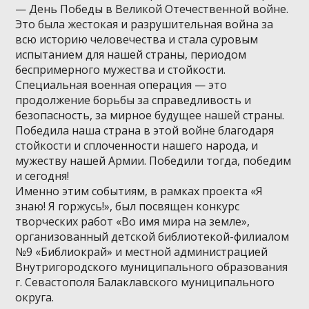
— День Победы в Великой Отечественной войне.
Это была жестокая и разрушительная война за
всю историю человечества и стала суровым
испытанием для нашей страны, периодом
беспримерного мужества и стойкости.
Специальная военная операция — это
продолжение борьбы за справедливость и
безопасность, за мирное будущее нашей страны.
Победила наша страна в этой войне благодаря
стойкости и сплоченности нашего народа, и
мужеству нашей Армии. Победили тогда, победим
и сегодня!
Именно этим событиям, в рамках проекта «Я
знаю! Я горжусь!», был посвящен конкурс
творческих работ «Во имя мира на земле»,
организованный детской библиотекой-филиалом
№9 «Библиокрай» и местной администрацией
Внутригородского муниципального образования
г. Севастополя Балаклавского муниципального
округа.