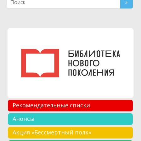
Рекомендательные списки
Анонсы
Акция «Бессмертный полк»