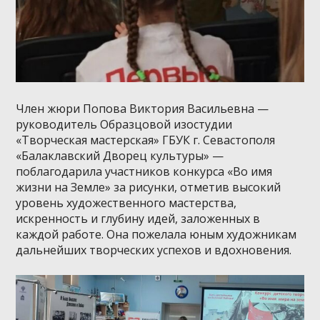
Член жюри Попова Виктория Васильевна —
руководитель Образцовой изостудии
«Творческая мастерская» ГБУК г. Севастополя
«Балаклавский Дворец культуры» —
поблагодарила участников конкурса «Во имя
жизни на Земле» за рисунки, отметив высокий
уровень художественного мастерства,
искренность и глубину идей, заложенных в
каждой работе. Она пожелала юным художникам
дальнейших творческих успехов и вдохновения.