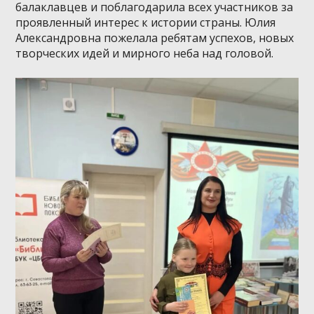
балаклавцев и поблагодарила всех участников за
проявленный интерес к истории страны. Юлия
Александровна пожелала ребятам успехов, новых
творческих идей и мирного неба над головой.