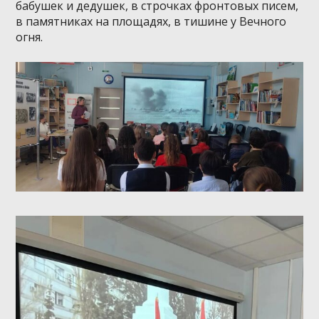
бабушек и дедушек, в строчках фронтовых писем,
в памятниках на площадях, в тишине у Вечного
огня.