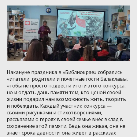
Накануне праздника в «Библиокрае» собрались
читатели, родители и почетные гости Балаклавы,
чтобы не просто подвести итоги этого конкурса,
но и отдать дань памяти тем, кто ценой своей
жизни подарил нам возможность жить, творить
и побеждать. Каждый участник конкурса —
своими рисунками и стихотворениями,
рассказами о героях в своей семье внёс вклад в
сохранение этой памяти. Ведь она живая, она не
знает срока давности: она живёт в рассказах