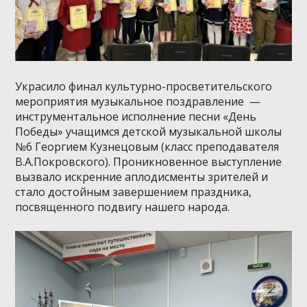
Украсило финал культурно-просветительского
мероприятия музыкальное поздравление —
инструментальное исполнение песни «День
Победы» учащимся детской музыкальной школы
№6 Георгием Кузнецовым (класс преподавателя
В.А.Покровского). Проникновенное выступление
вызвало искренние аплодисменты зрителей и
стало достойным завершением праздника,
посвященного подвигу нашего народа.