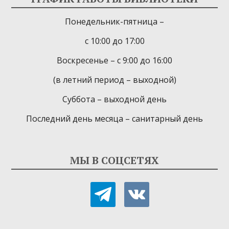
Понедельник-пятница –
с 10:00 до 17:00
Воскресенье – с 9:00 до 16:00
(в летний период – выходной)
Суббота – выходной день
Последний день месяца – санитарный день
МЫ В СОЦСЕТЯХ
telegram
vkontakte