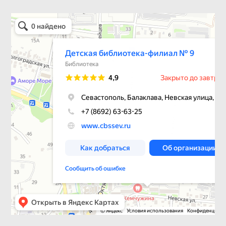
Детская библиотека-филиал № 9
Библиотека в Севастополе