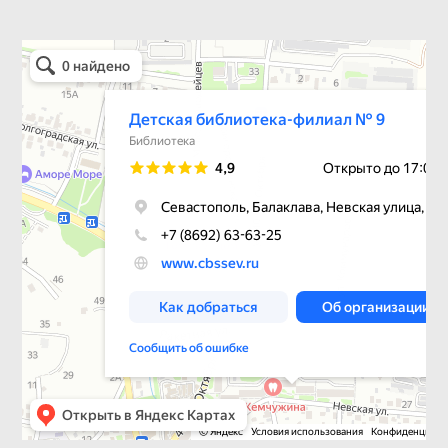
Детская библиотека-филиал № 9
Библиотека в Севастополе