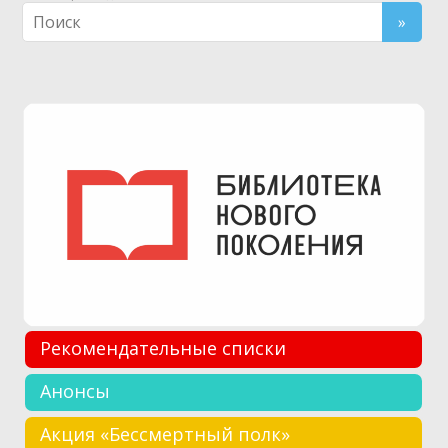
Рекомендательные списки
Анонсы
Акция «Бессмертный полк»