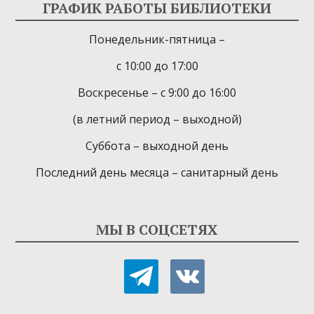
ГРАФИК РАБОТЫ БИБЛИОТЕКИ
Понедельник-пятница –
с 10:00 до 17:00
Воскресенье – с 9:00 до 16:00
(в летний период – выходной)
Суббота – выходной день
Последний день месяца – санитарный день
МЫ В СОЦСЕТЯХ
telegram
vkontakte