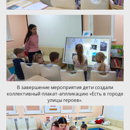
В завершение мероприятия дети создали
коллективный плакат-аплликацию «Есть в городе
улицы героев».