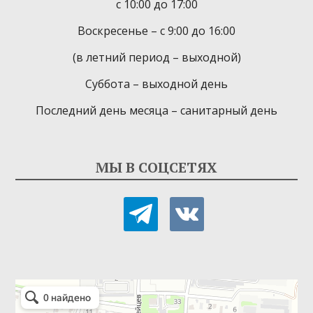
с 10:00 до 17:00
Воскресенье – с 9:00 до 16:00
(в летний период – выходной)
Суббота – выходной день
Последний день месяца – санитарный день
МЫ В СОЦСЕТЯХ
telegram
vkontakte
Детская библиотека-филиал № 9
Библиотека в Севастополе