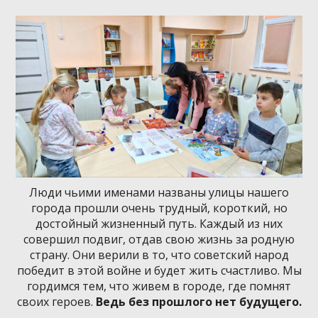
Люди чьими именами названы улицы нашего
города прошли очень трудный, короткий, но
достойный жизненный путь. Каждый из них
совершил подвиг, отдав свою жизнь за родную
страну. Они верили в то, что советский народ
победит в этой войне и будет жить счастливо. Мы
гордимся тем, что живем в городе, где помнят
своих героев.
Ведь без прошлого нет будущего.