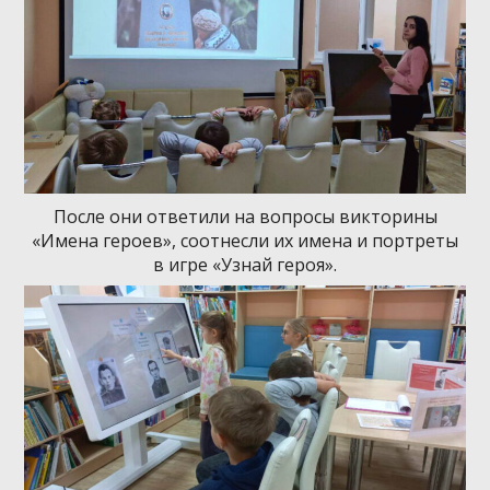
После они ответили на вопросы викторины
«Имена героев», соотнесли их имена и портреты
в игре «Узнай героя».