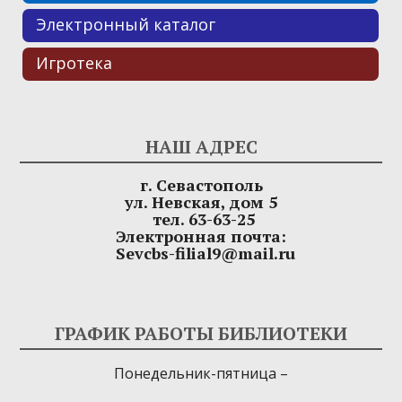
Электронный каталог
Игротека
НАШ АДРЕС
г. Севастополь
ул. Невская, дом 5
тел. 63-63-25
Электронная почта:
Sevcbs-filial9@mail.ru
ГРАФИК РАБОТЫ БИБЛИОТЕКИ
Понедельник-пятница –