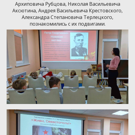
Архиповича Рубцова, Николая Васильевича
Аксютина, Андрея Васильевича Крестовского,
Александра Степановича Терлецкого,
познакомились с их подвигами.