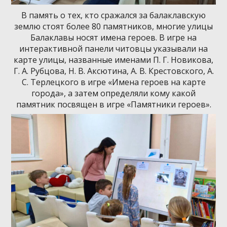
В память о тех, кто сражался за балаклавскую
землю стоят более 80 памятников, многие улицы
Балаклавы носят имена героев. В игре на
интерактивной панели читовцы указывали на
карте улицы, названные именами П. Г. Новикова,
Г. А. Рубцова, Н. В. Аксютина, А. В. Крестовского, А.
С. Терлецкого в игре «Имена героев на карте
города», а затем определяли кому какой
памятник посвящен в игре «Памятники героев».