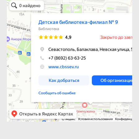
Библиотека в Севастополе