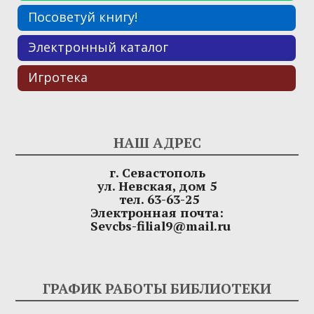
Посоветуй книгу!
Электронный каталог
Игротека
НАШ АДРЕС
г. Севастополь
ул. Невская, дом 5
тел. 63-63-25
Электронная почта:
Sevcbs-filial9@mail.ru
ГРАФИК РАБОТЫ БИБЛИОТЕКИ