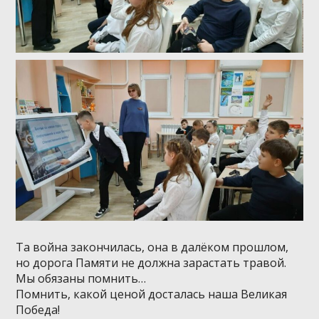
Та война закончилась, она в далёком прошлом,
но дорога Памяти не должна зарастать травой.
Мы обязаны помнить…
Помнить, какой ценой досталась наша Великая
Победа!