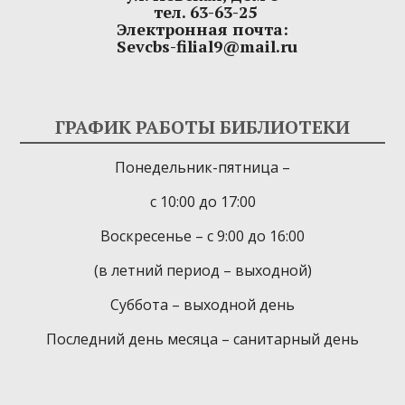
тел. 63-63-25
Электронная почта:
Sevcbs-filial9@mail.ru
ГРАФИК РАБОТЫ БИБЛИОТЕКИ
Понедельник-пятница –
с 10:00 до 17:00
Воскресенье – с 9:00 до 16:00
(в летний период – выходной)
Суббота – выходной день
Последний день месяца – санитарный день