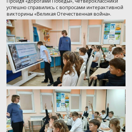
Пройдя «дорогами Победы», четвероклассники
успешно справились с вопросами интерактивной
викторины «Великая Отечественная война».