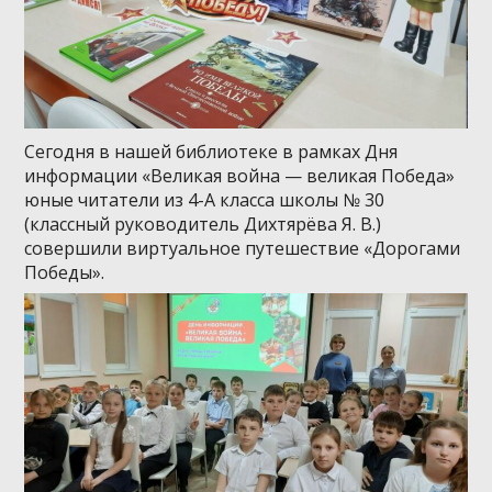
Сегодня в нашей библиотеке в рамках Дня
информации «Великая война — великая Победа»
юные читатели из 4-А класса школы № 30
(классный руководитель Дихтярёва Я. В.)
совершили виртуальное путешествие «Дорогами
Победы».