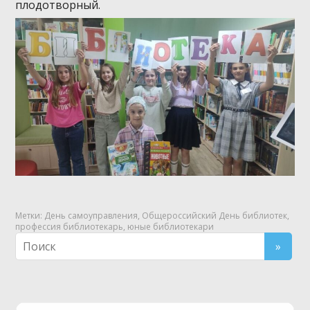
плодотворный.
Метки:
День самоуправления
,
Общероссийский День библиотек
,
профессия библиотекарь
,
юные библиотекари