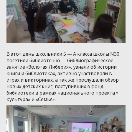
В этот день школьники 5 — А класса школы N30
посетили библиотечно — библиографическое
занятие «Золотая Либерия», узнали об истории
книги и библиотеках, активно участвовали в
играх и викторинах, а так же прослушали обзор
новых детских книг, поступивших в фонд
библиотеки в рамках национального проекта »
Культура» и «Семья».