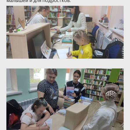
малышей и для подростков.