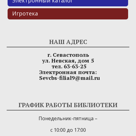
Электронный каталог
Игротека
НАШ АДРЕС
г. Севастополь
ул. Невская, дом 5
тел. 63-63-25
Электронная почта:
Sevcbs-filial9@mail.ru
ГРАФИК РАБОТЫ БИБЛИОТЕКИ
Понедельник-пятница –
с 10:00 до 17:00