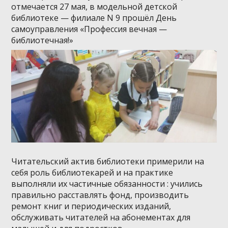
отмечается 27 мая, в модельной детской
библиотеке — филиале N 9 прошёл День
самоуправления «Профессия вечная —
библиотечная!»
Читательский актив библиотеки примерили на
себя роль библиотекарей и на практике
выполняли их частичные обязанности : учились
правильно расставлять фонд, производить
ремонт книг и периодических изданий,
обслуживать читателей на абонементах для