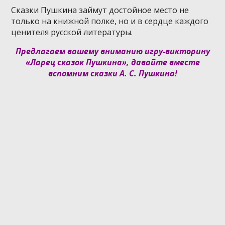
Сказки Пушкина займут достойное место не
только на книжной полке, но и в сердце каждого
ценителя русской литературы.
Предлагаем вашему вниманию игру-викторину
«Ларец сказок Пушкина», давайте вместе
вспомним сказки А. С. Пушкина!