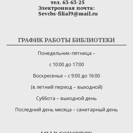
тел. 63-63-25
Электронная почта:
Sevcbs-filial9@mail.ru
ГРАФИК РАБОТЫ БИБЛИОТЕКИ
Понедельник-пятница –
с 10:00 до 17:00
Воскресенье – с 9:00 до 16:00
(в летний период – выходной)
Суббота – выходной день
Последний день месяца – санитарный день