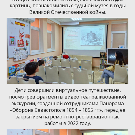
картины; познакомились с судьбой музея в годы
Великой Отечественной войны.
Дети совершили виртуальное путешествие,
посмотрев фрагменты видео театрализованной
экскурсии, созданной сотрудниками Панорама
«Оборона Севастополя 1854 – 1855 гг.», перед ее
закрытием на ремонтно-реставрационные
работы в 2022 году.