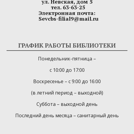
ул. Невская, дом 5
тел. 63-63-25
Электронная почта:
Sevcbs-filial9@mail.ru
ГРАФИК РАБОТЫ БИБЛИОТЕКИ
Понедельник-пятница –
с 10:00 до 17:00
Воскресенье – с 9:00 до 16:00
(в летний период – выходной)
Суббота – выходной день
Последний день месяца – санитарный день