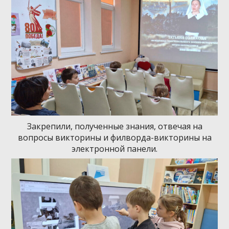
Закрепили, полученные знания, отвечая на
вопросы викторины и филворда-викторины на
электронной панели.