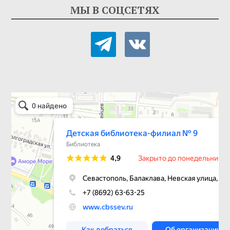
МЫ В СОЦСЕТЯХ
telegram
vkontakte
Детская библиотека-филиал № 9
Библиотека в Севастополе