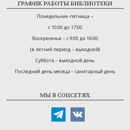
ГРАФИК РАБОТЫ БИБЛИОТЕКИ
Понедельник-пятница –
с 10:00 до 17:00
Воскресенье – с 9:00 до 16:00
(в летний период – выходной)
Суббота – выходной день
Последний день месяца – санитарный день
МЫ В СОЦСЕТЯХ
telegram
vkontakte