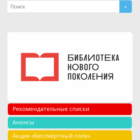
Рекомендательные списки
Анонсы
Акция «Бессмертный полк»