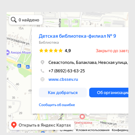
Детская библиотека-филиал № 9
Библиотека в Севастополе