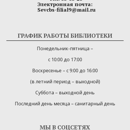
Электронная почта:
Sevcbs-filial9@mail.ru
ГРАФИК РАБОТЫ БИБЛИОТЕКИ
Понедельник-пятница –
с 10:00 до 17:00
Воскресенье – с 9:00 до 16:00
(в летний период – выходной)
Суббота – выходной день
Последний день месяца – санитарный день
МЫ В СОЦСЕТЯХ