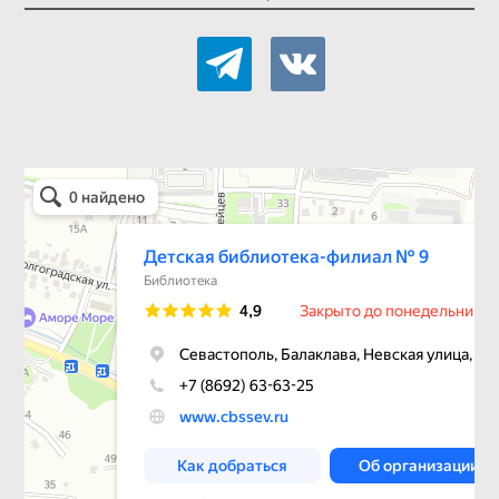
telegram
vkontakte
Детская библиотека-филиал № 9
Библиотека в Севастополе