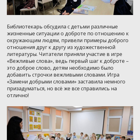
Библиотекарь обсудила с детьми различные
жизненные ситуации о доброте по отношению к
окружающим людям, привели примеры доброго
отношения друг к другу из художественной
литературы. Читатели приняли участие в игре
«Вежливые слова», ведь первый шаг к доброте –
это доброе слово, детям необходимо было
добавить строчки вежливыми словами. Игра
«Замени добрыми словами» заставила немного
призадуматься, но всё же все справились на
отлично!