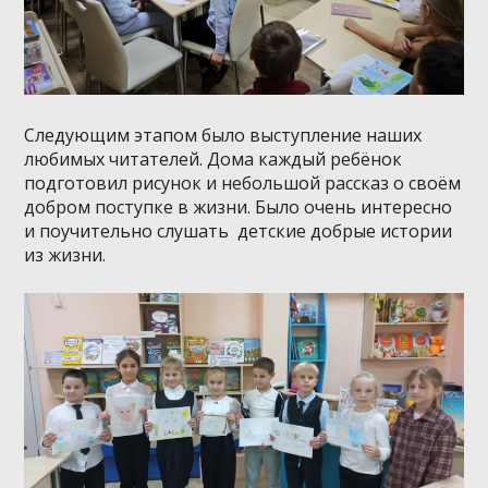
Следующим этапом было выступление наших
любимых читателей. Дома каждый ребёнок
подготовил рисунок и небольшой рассказ о своём
добром поступке в жизни. Было очень интересно
и поучительно слушать детские добрые истории
из жизни.