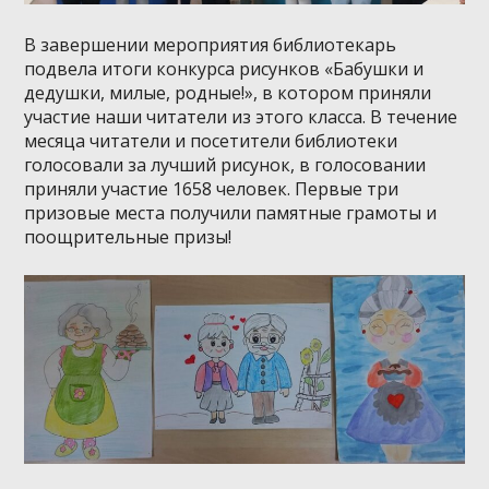
В завершении мероприятия библиотекарь
подвела итоги конкурса рисунков «Бабушки и
дедушки, милые, родные!», в котором приняли
участие наши читатели из этого класса. В течение
месяца читатели и посетители библиотеки
голосовали за лучший рисунок, в голосовании
приняли участие 1658 человек. Первые три
призовые места получили памятные грамоты и
поощрительные призы!