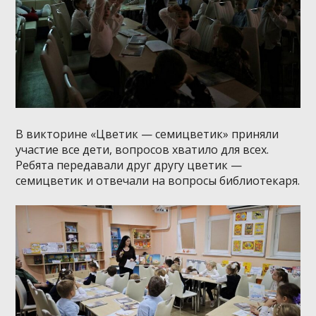
В викторине «Цветик — семицветик» приняли
участие все дети, вопросов хватило для всех.
Ребята передавали друг другу цветик —
семицветик и отвечали на вопросы библиотекаря.