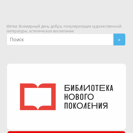
Метки:
Всемирный день добра
,
популяризация художественной
литературы
,
эстетическое воспитание