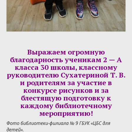
Выражаем огромную
благодарность ученикам 2 — А
класса 30 школы, классному
руководителю Сухатериной Т. В.
и родителям за участие в
конкурсе рисунков и за
блестящую подготовку к
каждому
библиотечному
мероприятию!
Фото библиотеки-филиала № 9 ГБУК «ЦБС для
детей».