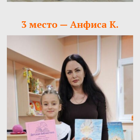
3 место — Анфиса К.