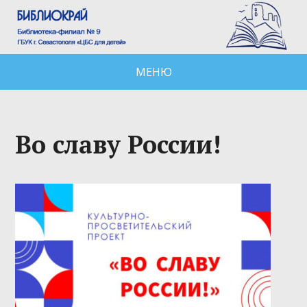
МЕНЮ
Во славу России!