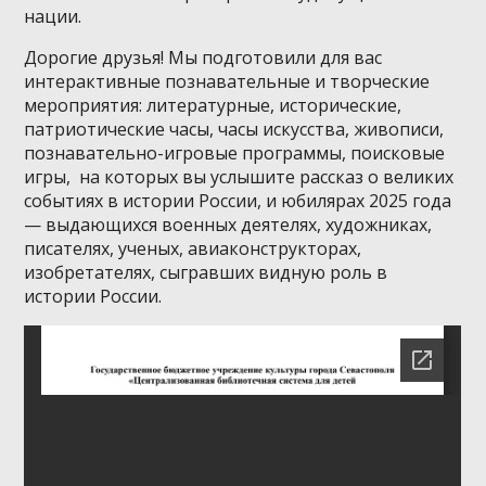
нации.
Дорогие друзья! Мы подготовили для вас
интерактивные познавательные и творческие
мероприятия: литературные, исторические,
патриотические часы, часы искусства, живописи,
познавательно-игровые программы, поисковые
игры, на которых вы услышите рассказ о великих
событиях в истории России, и юбилярах 2025 года
— выдающихся военных деятелях, художниках,
писателях, ученых, авиаконструкторах,
изобретателях, сыгравших видную роль в
истории России.