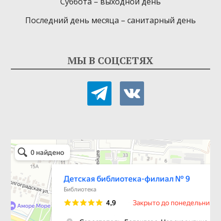
Суббота – выходной день
Последний день месяца – санитарный день
МЫ В СОЦСЕТЯХ
telegram
vkontakte
Детская библиотека-филиал № 9
Библиотека в Севастополе