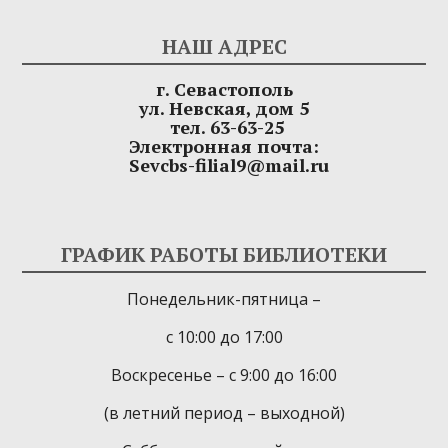
НАШ АДРЕС
г. Севастополь
ул. Невская, дом 5
тел. 63-63-25
Электронная почта:
Sevcbs-filial9@mail.ru
ГРАФИК РАБОТЫ БИБЛИОТЕКИ
Понедельник-пятница –
с 10:00 до 17:00
Воскресенье – с 9:00 до 16:00
(в летний период – выходной)