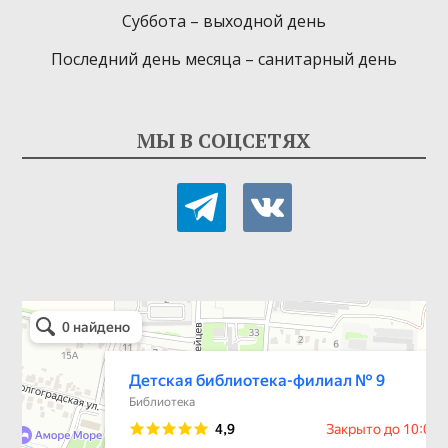
Суббота – выходной день
Последний день месяца – санитарный день
МЫ В СОЦСЕТЯХ
telegram
vkontakte
Детская библиотека-филиал № 9
Библиотека в Севастополе