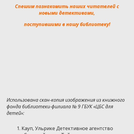
Спешим познакомить наших читателей с
новыми детективами,
поступившими в нашу библиотеку!
Использована скан-копия изображения из книжного
фонда библиотеки-филиала № 9 ГБУК «ЦБС для
детей»:
Кауп, Ульрике Детективное агентство