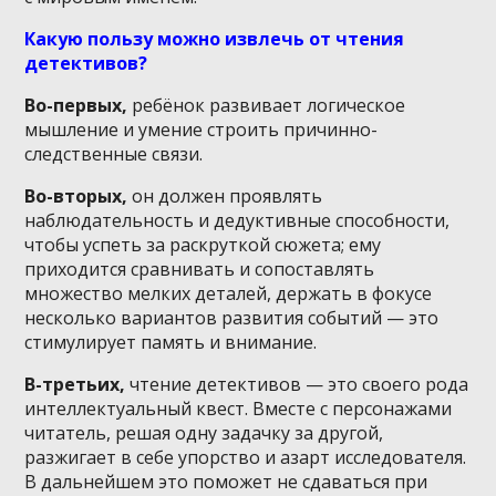
Какую пользу можно извлечь от чтения
детективов?
Во-первых,
ребёнок развивает логическое
мышление и умение строить причинно-
следственные связи.
Во-вторых,
он должен проявлять
наблюдательность и дедуктивные способности,
чтобы успеть за раскруткой сюжета; ему
приходится сравнивать и сопоставлять
множество мелких деталей, держать в фокусе
несколько вариантов развития событий — это
стимулирует память и внимание.
В-третьих,
чтение детективов — это своего рода
интеллектуальный квест. Вместе с персонажами
читатель, решая одну задачку за другой,
разжигает в себе упорство и азарт исследователя.
В дальнейшем это поможет не сдаваться при