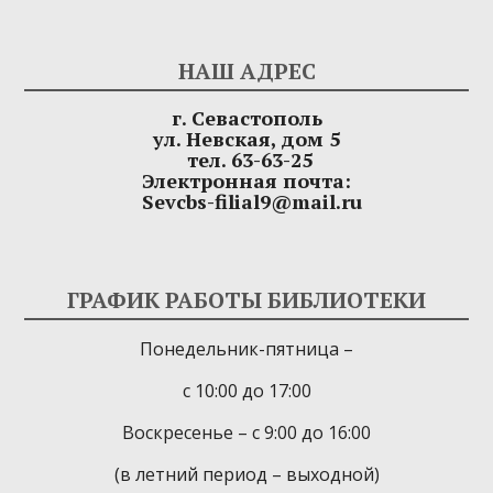
НАШ АДРЕС
г. Севастополь
ул. Невская, дом 5
тел. 63-63-25
Электронная почта:
Sevcbs-filial9@mail.ru
ГРАФИК РАБОТЫ БИБЛИОТЕКИ
Понедельник-пятница –
с 10:00 до 17:00
Воскресенье – с 9:00 до 16:00
(в летний период – выходной)